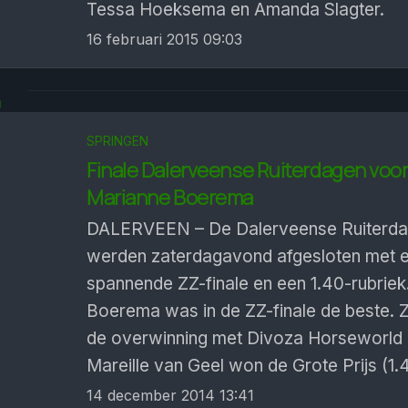
Tessa Hoeksema en Amanda Slagter.
16 februari 2015 09:03
4
SPRINGEN
Finale Dalerveense Ruiterdagen voo
Marianne Boerema
DALERVEEN – De Dalerveense Ruiterd
werden zaterdagavond afgesloten met 
spannende ZZ-finale en een 1.40-rubriek
Boerema was in de ZZ-finale de beste. 
de overwinning met Divoza Horseworld
Mareille van Geel won de Grote Prijs (1.
14 december 2014 13:41