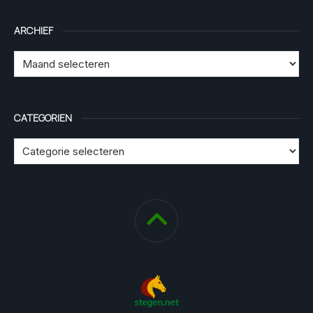
ARCHIEF
CATEGORIEN