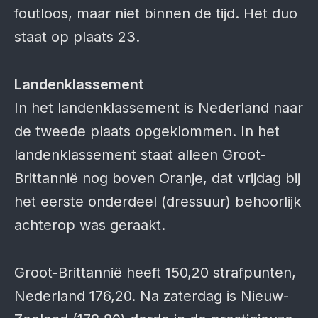
foutloos, maar niet binnen de tijd. Het duo
staat op plaats 23.
Landenklassement
In het landenklassement is Nederland naar
de tweede plaats opgeklommen. In het
landenklassement staat alleen Groot-
Brittannië nog boven Oranje, dat vrijdag bij
het eerste onderdeel (dressuur) behoorlijk
achterop was geraakt.
Groot-Brittannië heeft 150,20 strafpunten,
Nederland 176,20. Na zaterdag is Nieuw-