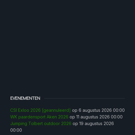
EVENEMENTEN
CSI Exloo 2026 [geannuleerd]
op 6 augustus 2026 00:00
WK paardensport Aken 2026
op 11 augustus 2026 00:00
Jumping Tolbert outdoor 2026
op 19 augustus 2026
00:00