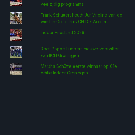
veelzijdig programma
Frank Schuttert houdt Jur Vrieling van de
winst in Grote Prijs CH De Wolden
Indoor Friesland 2026
Roel-Poppe Lubbers nieuwe voorzitter
van IICH Groningen
Marsha Schütte eerste win­naar op 61e
editie Indoor Groningen