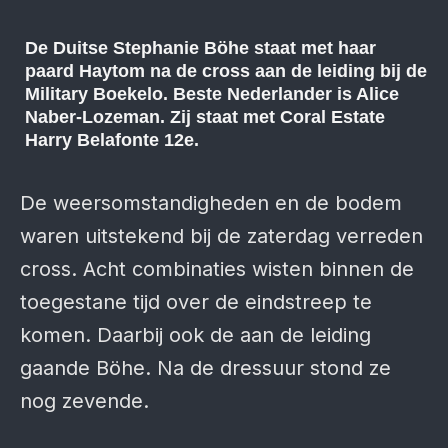
De Duitse Stephanie Böhe staat met haar
paard Haytom na de cross aan de leiding bij de
Military Boekelo. Beste Nederlander is Alice
Naber-Lozeman. Zij staat met Coral Estate
Harry Belafonte 12e.
De weersomstandigheden en de bodem
waren uitstekend bij de zaterdag verreden
cross. Acht combinaties wisten binnen de
toegestane tijd over de eindstreep te
komen. Daarbij ook de aan de leiding
gaande Böhe. Na de dressuur stond ze
nog zevende.