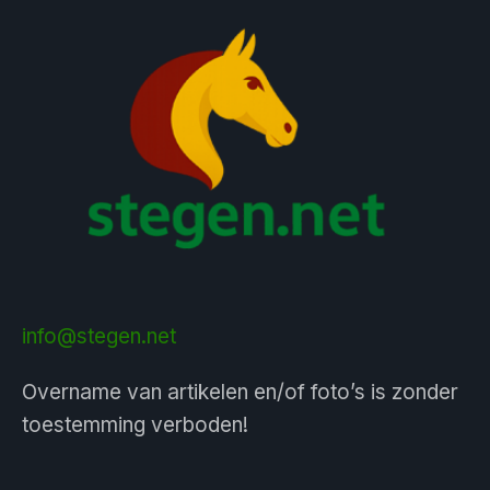
info@stegen.net
Overname van artikelen en/of foto’s is zonder
toestemming verboden!