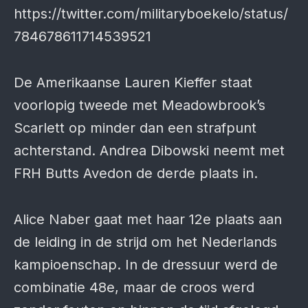
https://twitter.com/militaryboekelo/status/
784678611714539521
De Amerikaanse Lauren Kieffer staat
voorlopig tweede met Meadowbrook’s
Scarlett op minder dan een strafpunt
achterstand. Andrea Dibowski neemt met
FRH Butts Avedon de derde plaats in.
Alice Naber gaat met haar 12e plaats aan
de leiding in de strijd om het Nederlands
kampioenschap. In de dressuur werd de
combinatie 48e, maar de croos werd