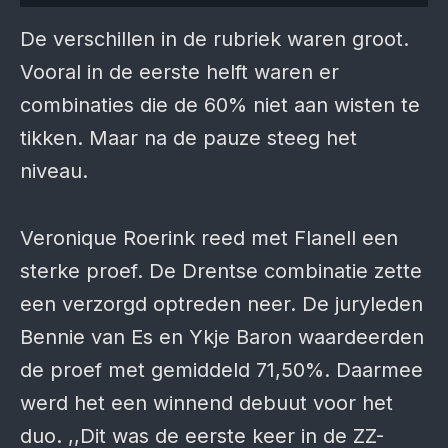
De verschillen in de rubriek waren groot.
Vooral in de eerste helft waren er
combinaties die de 60% niet aan wisten te
tikken. Maar na de pauze steeg het
niveau.
Veronique Roerink reed met Flanell een
sterke proef. De Drentse combinatie zette
een verzorgd optreden neer. De juryleden
Bennie van Es en Ykje Baron waardeerden
de proef met gemiddeld 71,50%. Daarmee
werd het een winnend debuut voor het
duo. ,,Dit was de eerste keer in de ZZ-