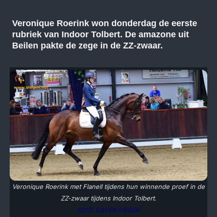
Veronique Roerink won donderdag de eerste
rubriek van Indoor Tolbert. De amazone uit
Beilen pakte de zege in de ZZ-zwaar.
Veronique Roerink met Flanell tijdens hun winnende proef in de
ZZ-zwaar tijdens Indoor Tolbert.
FOTO: STEVEN STEGEN