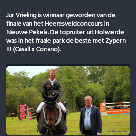
Jur Vrieling is winnaar geworden van de
finale van het Heeresveldconcours in
Nieuwe Pekela. De topruiter uit Holwierde
was in het fraaie park de beste met Zypern
III (Casall x Coriano).