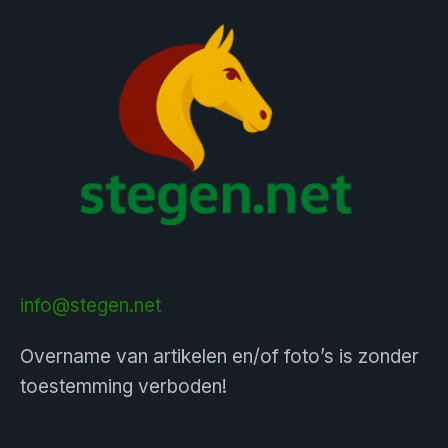
info@stegen.net
Overname van artikelen en/of foto’s is zonder
toestemming verboden!