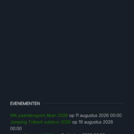
EVENEMENTEN
WK paardensport Aken 2026
op 11 augustus 2026 00:00
Jumping Tolbert outdoor 2026
op 19 augustus 2026
00:00