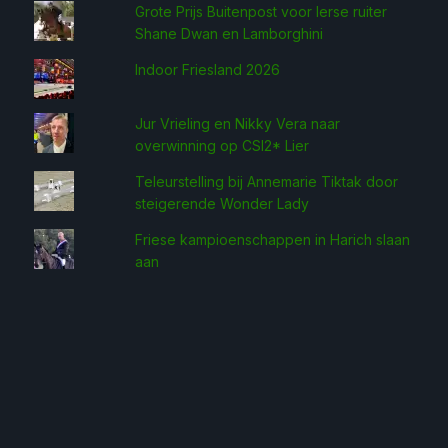
Grote Prijs Buitenpost voor Ierse ruiter
Shane Dwan en Lamborghini
Indoor Friesland 2026
Jur Vrieling en Nikky Vera naar
overwinning op CSI2* Lier
Teleurstelling bij Annemarie Tiktak door
steigerende Wonder Lady
Friese kampioenschappen in Harich slaan
aan