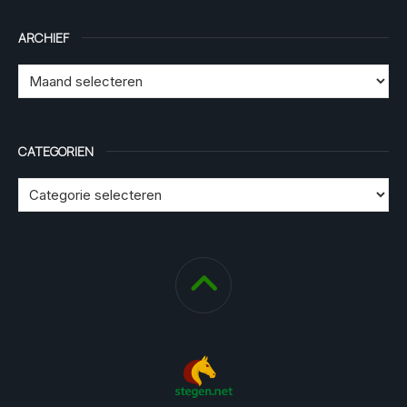
ARCHIEF
CATEGORIEN