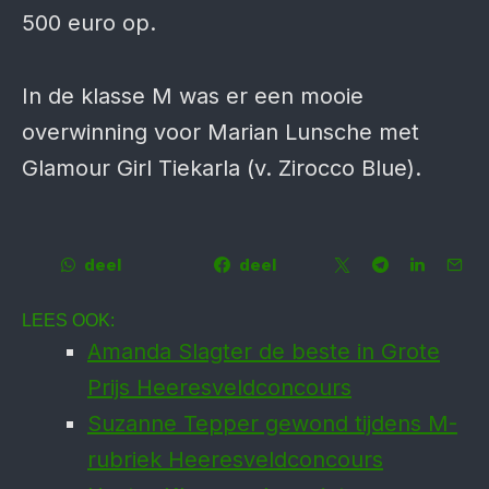
500 euro op.
In de klasse M was er een mooie
overwinning voor Marian Lunsche met
Glamour Girl Tiekarla (v. Zirocco Blue).
deel
deel
LEES OOK:
Amanda Slagter de beste in Grote
Prijs Heeresveldconcours
Suzanne Tepper gewond tijdens M-
rubriek Heeresveldconcours