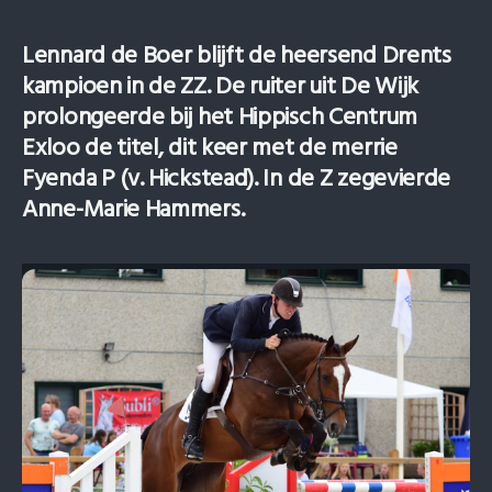
Lennard de Boer blijft de heersend Drents
kampioen in de ZZ. De ruiter uit De Wijk
prolongeerde bij het Hippisch Centrum
Exloo de titel, dit keer met de merrie
Fyenda P (v. Hickstead). In de Z zegevierde
Anne-Marie Hammers.