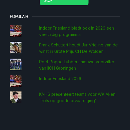
POPULAIR
Indoor Friesland biedt ook in 2026 een
veelzijdig programma
Frank Schuttert houdt Jur Vrieling van de
winst in Grote Prijs CH De Wolden
Roel-Poppe Lubbers nieuwe voorzitter
van IICH Groningen
Indoor Friesland 2026
KNHS presenteert teams voor WK Aken:
'trots op goede afvaardiging'