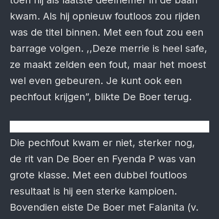
kwam. Als hij opnieuw foutloos zou rijden
was de titel binnen. Met een fout zou een
barrage volgen. ,,Deze merrie is heel safe,
ze maakt zelden een fout, maar het moest
wel even gebeuren. Je kunt ook een
pechfout krijgen”, blikte De Boer terug.
Die pechfout kwam er niet, sterker nog,
de rit van De Boer en Fyenda P was van
grote klasse. Met een dubbel foutloos
resultaat is hij een sterke kampioen.
Bovendien eiste De Boer met Falanita (v.