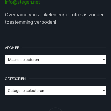
info@stegen.net
Overname van artikelen en/of foto’s is zonder
toestemming verboden!
ARCHIEF
CATEGORIEN