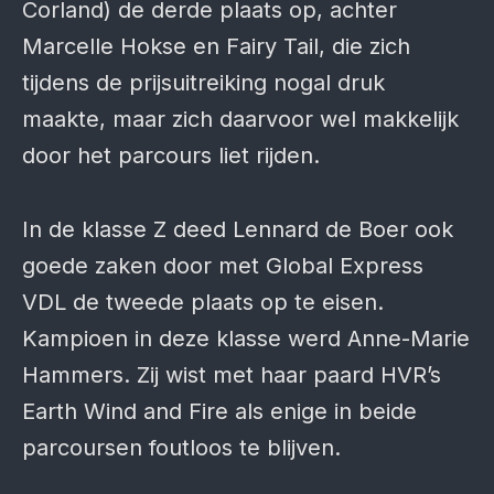
Corland) de derde plaats op, achter
Marcelle Hokse en Fairy Tail, die zich
tijdens de prijsuitreiking nogal druk
maakte, maar zich daarvoor wel makkelijk
door het parcours liet rijden.
In de klasse Z deed Lennard de Boer ook
goede zaken door met Global Express
VDL de tweede plaats op te eisen.
Kampioen in deze klasse werd Anne-Marie
Hammers. Zij wist met haar paard HVR’s
Earth Wind and Fire als enige in beide
parcoursen foutloos te blijven.