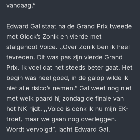
vandaag.”
Edward Gal staat na de Grand Prix tweede
met Glock’s Zonik en vierde met
stalgenoot Voice. ,,Over Zonik ben ik heel
tevreden. Dit was pas zijn vierde Grand
Prix. Ik voel dat het steeds beter gaat. Het
begin was heel goed, in de galop wilde ik
niet alle risico’s nemen.” Gal weet nog niet
met welk paard hij zondag de finale van
het NK rijdt. ,,Voice is denk ik nu mijn EK-
troef, maar we gaan nog overleggen.
Wordt vervolgd”, lacht Edward Gal.