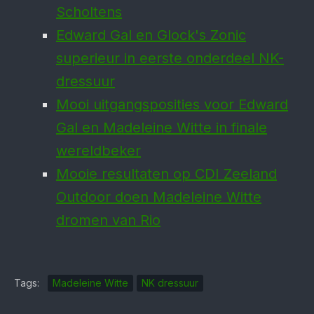
Scholtens
Edward Gal en Glock's Zonic
superieur in eerste onderdeel NK-
dressuur
Mooi uitgangsposities voor Edward
Gal en Madeleine Witte in finale
wereldbeker
Mooie resultaten op CDI Zeeland
Outdoor doen Madeleine Witte
dromen van Rio
Tags:
Madeleine Witte
NK dressuur