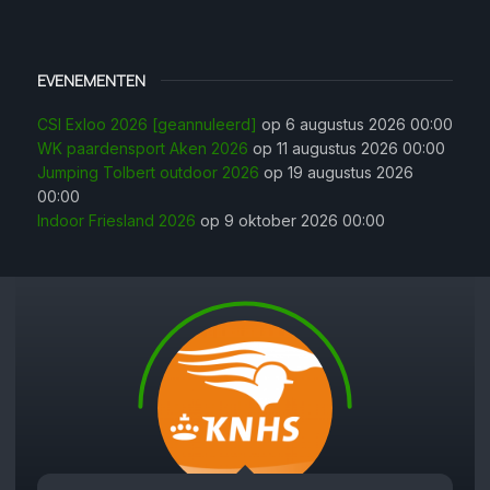
EVENEMENTEN
CSI Exloo 2026 [geannuleerd]
op 6 augustus 2026 00:00
WK paardensport Aken 2026
op 11 augustus 2026 00:00
Jumping Tolbert outdoor 2026
op 19 augustus 2026
00:00
Indoor Friesland 2026
op 9 oktober 2026 00:00