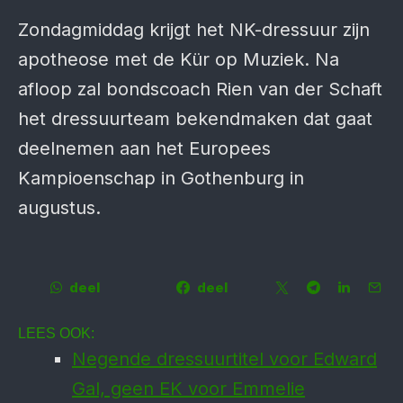
Zondagmiddag krijgt het NK-dressuur zijn
apotheose met de Kür op Muziek. Na
afloop zal bondscoach Rien van der Schaft
het dressuurteam bekendmaken dat gaat
deelnemen aan het Europees
Kampioenschap in Gothenburg in
augustus.
deel
deel
LEES OOK:
Negende dressuurtitel voor Edward
Gal, geen EK voor Emmelie