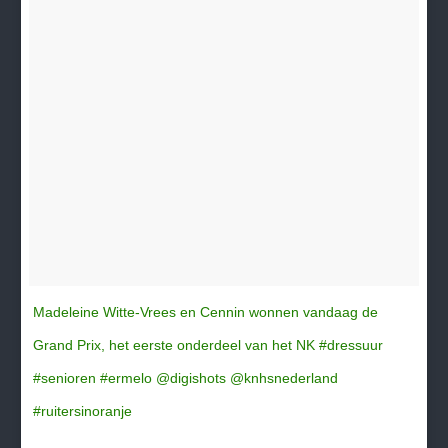
Madeleine Witte-Vrees en Cennin wonnen vandaag de
Grand Prix, het eerste onderdeel van het NK #dressuur
#senioren #ermelo @digishots @knhsnederland
#ruitersinoranje