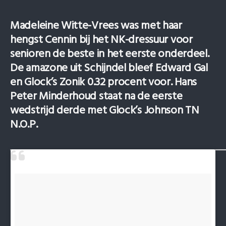
Madeleine Witte-Vrees was met haar
hengst Cennin bij het NK-dressuur voor
senioren de beste in het eerste onderdeel.
De amazone uit Schijndel bleef Edward Gal
en Glock’s Zonik 0.32 procent voor. Hans
Peter Minderhoud staat na de eerste
wedstrijd derde met Glock’s Johnson TN
N.O.P.