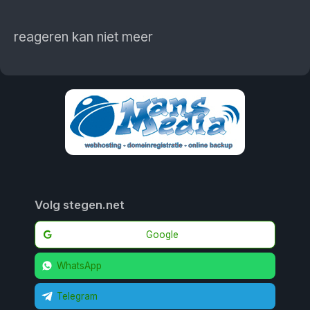
reageren kan niet meer
Volg stegen.net
Google
WhatsApp
Telegram