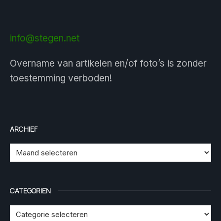
info@stegen.net
Overname van artikelen en/of foto’s is zonder
toestemming verboden!
ARCHIEF
CATEGORIEN