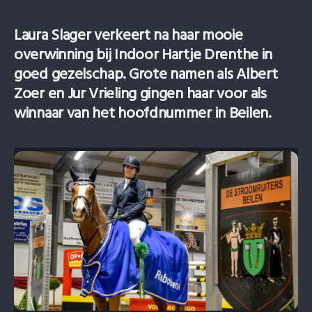
Laura Slager verkeert na haar mooie
overwinning bij Indoor Hartje Drenthe in
goed gezelschap. Grote namen als Albert
Zoer en Jur Vrieling gingen haar voor als
winnaar van het hoofdnummer in Beilen.