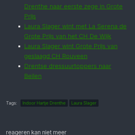
Drenthe naar eerste zege in Grote
Prijs
Laura Slager wint met La Serena de
Grote Prijs van het CH De Wijk
Laura Slager wint Grote Prijs van
geslaagd CH Rouveen
Drentse dressuurtoppers naar
Beilen
Tags:
Indoor Hartje Drenthe
Laura Slager
reageren kan niet meer