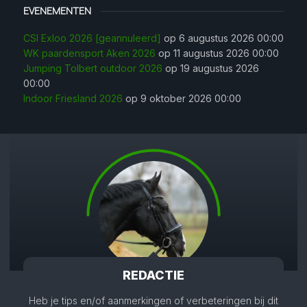
EVENEMENTEN
CSI Exloo 2026 [geannuleerd]
op 6 augustus 2026 00:00
WK paardensport Aken 2026
op 11 augustus 2026 00:00
Jumping Tolbert outdoor 2026
op 19 augustus 2026
00:00
Indoor Friesland 2026
op 9 oktober 2026 00:00
REDACTIE
Heb je tips en/of aanmerkingen of verbeteringen bij dit