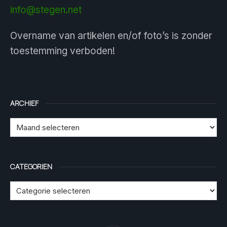
info@stegen.net
Overname van artikelen en/of foto’s is zonder
toestemming verboden!
ARCHIEF
CATEGORIEN