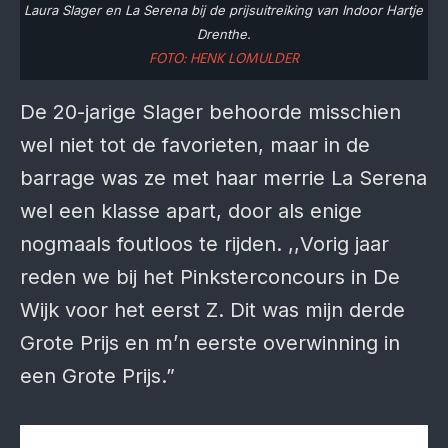
Laura Slager en La Serena bij de prijsuitreiking van Indoor Hartje
Drenthe.
FOTO: HENK LOMULDER
De 20-jarige Slager behoorde misschien
wel niet tot de favorieten, maar in de
barrage was ze met haar merrie La Serena
wel een klasse apart, door als enige
nogmaals foutloos te rijden. ,,Vorig jaar
reden we bij het Pinksterconcours in De
Wijk voor het eerst Z. Dit was mijn derde
Grote Prijs en m’n eerste overwinning in
een Grote Prijs.”