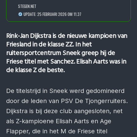
STEGEN.NET
UPDATE: 25 FEBRUARI 2026 OM 11.37
Rink-Jan Dijkstra is de nieuwe kampioen van
Friesland in de klasse ZZ. In het
ruitersportcentrum Sneek greep hij de
Friese titel met Sanchez. Elisah Aarts was in
de klasse Z de beste.
De titelstrijd in Sneek werd gedomineerd
door de leden van PSV De Tjongerruiters.
Dijkstra is bij deze club aangesloten, net
als Z-kampioene Elisah Aarts en Age
Flapper, die in het M de Friese titel