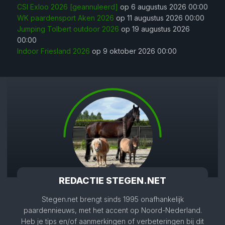
CSI Exloo 2026 [geannuleerd]
op 6 augustus 2026 00:00
WK paardensport Aken 2026
op 11 augustus 2026 00:00
Jumping Tolbert outdoor 2026
op 19 augustus 2026
00:00
Indoor Friesland 2026
op 9 oktober 2026 00:00
REDACTIE STEGEN.NET
Stegen.net brengt sinds 1995 onafhankelijk
paardennieuws, met het accent op Noord-Nederland.
Heb je tips en/of aanmerkingen of verbeteringen bij dit