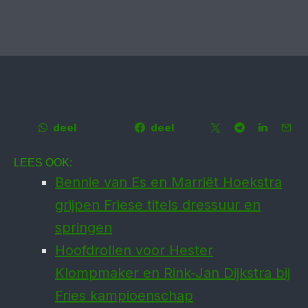
deel
deel
LEES OOK:
Bennie van Es en Marriët Hoekstra
grijpen Friese titels dressuur en
springen
Hoofdrollen voor Hester
Klompmaker en Rink-Jan Dijkstra bij
Fries kampioenschap