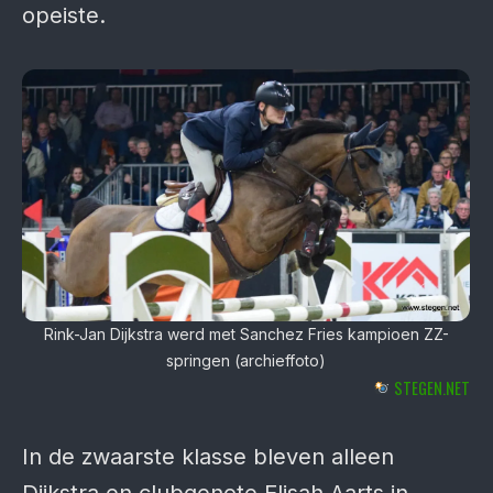
opeiste.
Rink-Jan Dijkstra werd met Sanchez Fries kampioen ZZ-
springen (archieffoto)
STEGEN.NET
In de zwaarste klasse bleven alleen