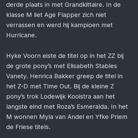
derde plaats in met Grandkittaire. In de
klasse M liet Age Flapper zich niet
verrassen en werd hij kampioen met
Hurricane.
Hyke Voorn eiste de titel op in het ZZ bij
de grote pony’s met Elisabeth Stables
Vanety. Henrica Bakker greep de titel in
het Z-D met Time Out. Bij de kleine Z
pony’s trok Lodewijk Kooistra aan het
langste eind met Roza’s Esmeralda. In het
M wonnen Myla van Andel en Yfke Priem
de Friese titels.