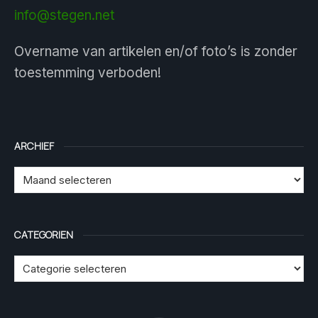
info@stegen.net
Overname van artikelen en/of foto’s is zonder
toestemming verboden!
ARCHIEF
CATEGORIEN