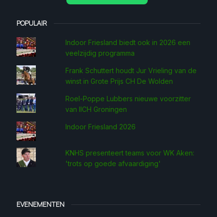
POPULAIR
Indoor Friesland biedt ook in 2026 een
veelzijdig programma
Frank Schuttert houdt Jur Vrieling van de
winst in Grote Prijs CH De Wolden
Roel-Poppe Lubbers nieuwe voorzitter
van IICH Groningen
Indoor Friesland 2026
KNHS presenteert teams voor WK Aken:
'trots op goede afvaardiging'
EVENEMENTEN