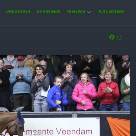
DRESSUUR
SPRINGEN
NIEUWS
KALENDER
KORT
NIEUWS