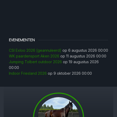
EVENEMENTEN
CSI Exloo 2026 [geannuleerd]
op 6 augustus 2026 00:00
WK paardensport Aken 2026
op 11 augustus 2026 00:00
Jumping Tolbert outdoor 2026
op 19 augustus 2026
00:00
Indoor Friesland 2026
op 9 oktober 2026 00:00