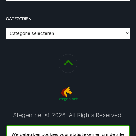
CATEGORIEN
Stegen.net © 2026. All Rights Reserved.
We gebruiken cookies voor statistieken en om de site