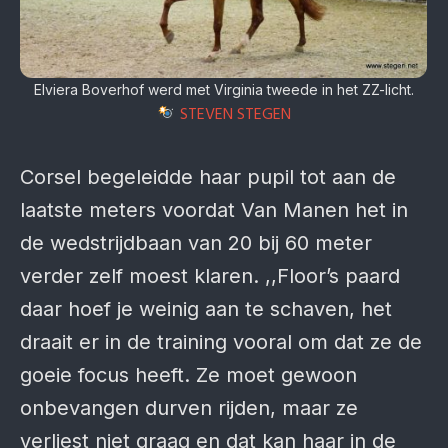
Elviera Boverhof werd met Virginia tweede in het ZZ-licht.
STEVEN STEGEN
Corsel begeleidde haar pupil tot aan de
laatste meters voordat Van Manen het in
de wedstrijdbaan van 20 bij 60 meter
verder zelf moest klaren. ,,Floor’s paard
daar hoef je weinig aan te schaven, het
draait er in de training vooral om dat ze de
goeie focus heeft. Ze moet gewoon
onbevangen durven rijden, maar ze
verliest niet graag en dat kan haar in de