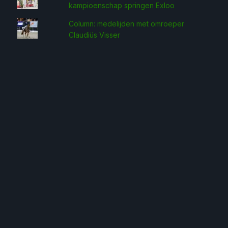
kampioenschap springen Exloo
Column: medelijden met omroeper
Claudiüs Visser