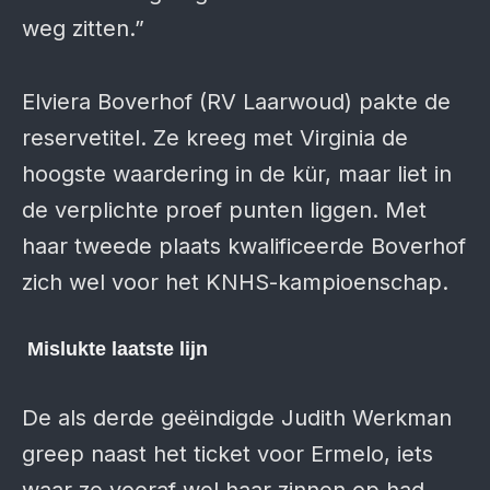
weg zitten.”
Elviera Boverhof (RV Laarwoud) pakte de
reservetitel. Ze kreeg met Virginia de
hoogste waardering in de kür, maar liet in
de verplichte proef punten liggen. Met
haar tweede plaats kwalificeerde Boverhof
zich wel voor het KNHS-kampioenschap.
Mislukte laatste lijn
De als derde geëindigde Judith Werkman
greep naast het ticket voor Ermelo, iets