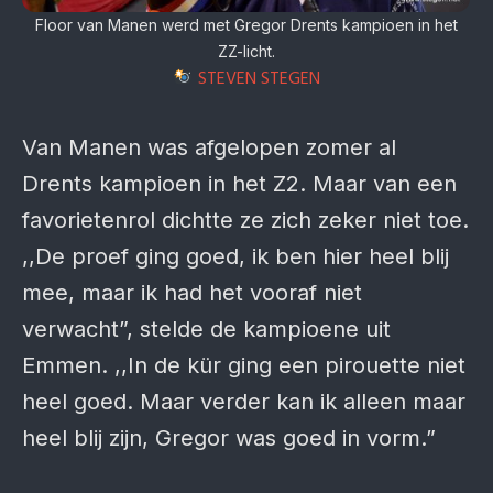
Floor van Manen werd met Gregor Drents kampioen in het
ZZ-licht.
STEVEN STEGEN
Van Manen was afgelopen zomer al
Drents kampioen in het Z2. Maar van een
favorietenrol dichtte ze zich zeker niet toe.
,,De proef ging goed, ik ben hier heel blij
mee, maar ik had het vooraf niet
verwacht”, stelde de kampioene uit
Emmen. ,,In de kür ging een pirouette niet
heel goed. Maar verder kan ik alleen maar
heel blij zijn, Gregor was goed in vorm.”