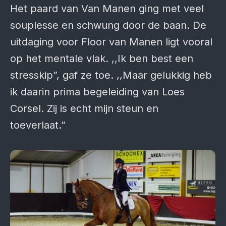
Het paard van Van Manen ging met veel
souplesse en schwung door de baan. De
uitdaging voor Floor van Manen ligt vooral
op het mentale vlak. ,,Ik ben best een
stresskip”, gaf ze toe. ,,Maar gelukkig heb
ik daarin prima begeleiding van Loes
Corsel. Zij is echt mijn steun en
toeverlaat.”