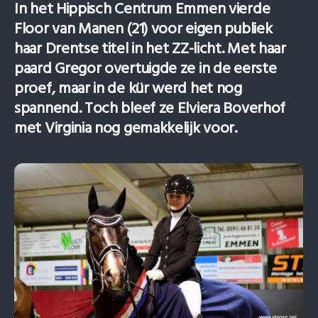
In het Hippisch Centrum Emmen vierde
Floor van Manen (21) voor eigen publiek
haar Drentse titel in het ZZ-licht. Met haar
paard Gregor overtuigde ze in de eerste
proef, maar in de kür werd het nog
spannend. Toch bleef ze Elviera Boverhof
met Virginia nog gemakkelijk voor.