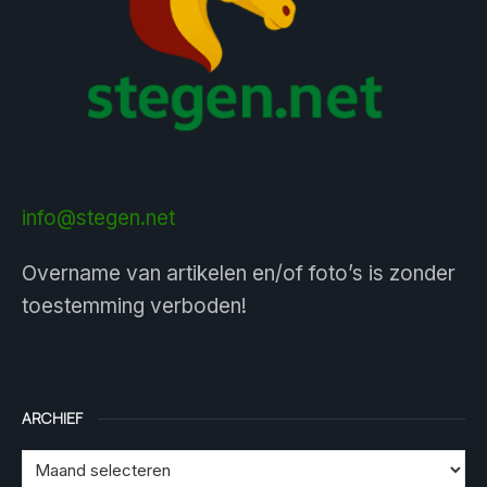
info@stegen.net
Overname van artikelen en/of foto’s is zonder
toestemming verboden!
ARCHIEF