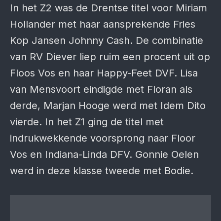
In het Z2 was de Drentse titel voor Miriam
Hollander met haar aansprekende Fries
Kop Jansen Johnny Cash. De combinatie
van RV Diever liep ruim een procent uit op
Floos Vos en haar Happy-Feet DVF. Lisa
van Mensvoort eindigde met Floran als
derde, Marjan Hooge werd met Idem Dito
vierde. In het Z1 ging de titel met
indrukwekkende voorsprong naar Floor
Vos en Indiana-Linda DFV. Gonnie Oelen
werd in deze klasse tweede met Bodie.