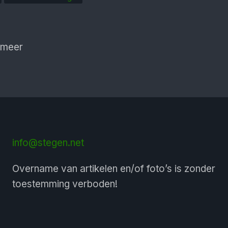
 meer
info@stegen.net
Overname van artikelen en/of foto’s is zonder
toestemming verboden!