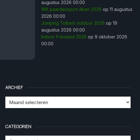
augustus 2026 00:00
WK paardensport Aken 2026
op 11 augustus
2026 00:00
Jumping Tolbert outdoor 2026
op 19
augustus 2026 00:00
Indoor Friesland 2026
op 9 oktober 2026
00:00
ARCHIEF
CATEGORIEN