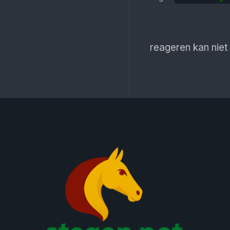
reageren kan niet