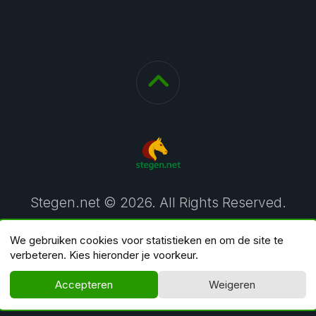
Stegen.net © 2026. All Rights Reserved.
We gebruiken cookies voor statistieken en om de site te
verbeteren. Kies hieronder je voorkeur.
Accepteren
Weigeren