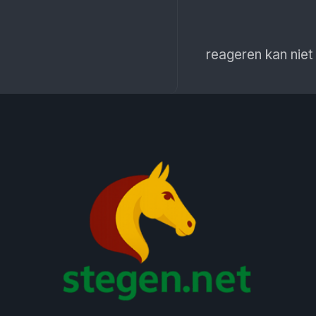
reageren kan niet