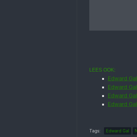
LEES OOK:
Edward Gal
Edward Gal 
Edward Gal 
Edward Gal
Tags:
Edward Gal