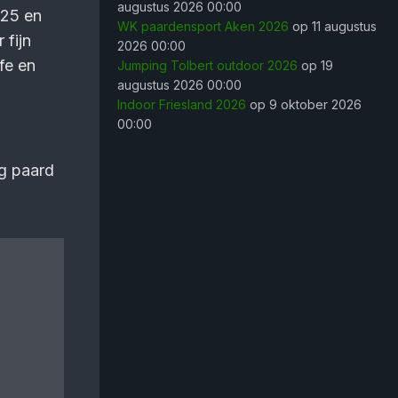
augustus 2026 00:00
-25 en
WK paardensport Aken 2026
op 11 augustus
 fijn
2026 00:00
ffe en
Jumping Tolbert outdoor 2026
op 19
augustus 2026 00:00
Indoor Friesland 2026
op 9 oktober 2026
00:00
ng paard