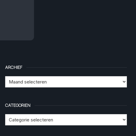
ARCHIEF
CATEGORIEN