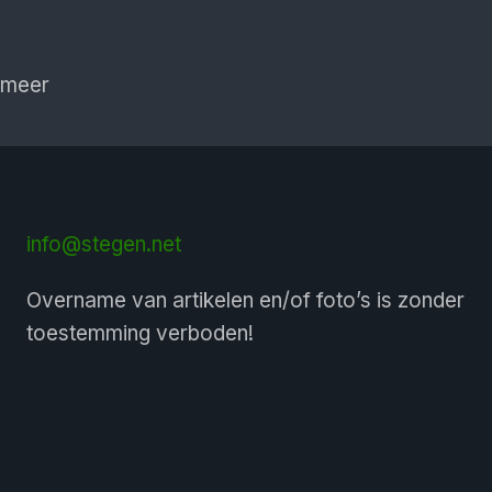
 meer
info@stegen.net
Overname van artikelen en/of foto’s is zonder
toestemming verboden!