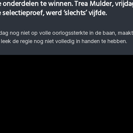
 onderdelen te winnen. Trea Mulder, vrijda
selectieproef, werd ‘slechts’ vijfde.
ag nog niet op volle oorlogssterkte in de baan, maak
 leek de regie nog niet volledig in handen te hebben.