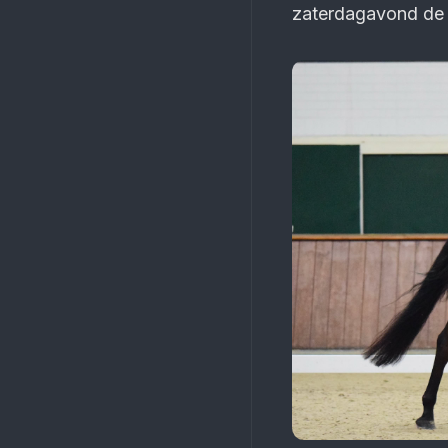
zaterdagavond de 