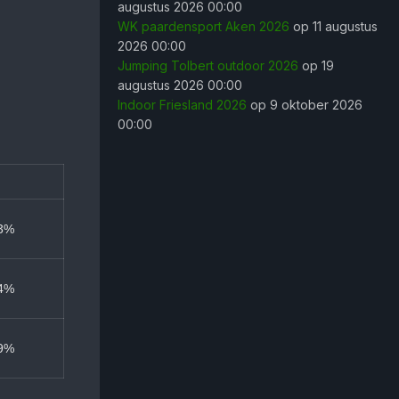
augustus 2026 00:00
WK paardensport Aken 2026
op 11 augustus
2026 00:00
Jumping Tolbert outdoor 2026
op 19
augustus 2026 00:00
Indoor Friesland 2026
op 9 oktober 2026
00:00
3%
4%
9%