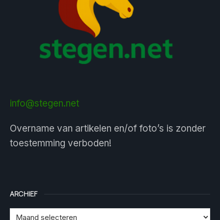
info@stegen.net
Overname van artikelen en/of foto’s is zonder
toestemming verboden!
ARCHIEF