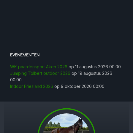
EVENEMENTEN
WK paardensport Aken 2026
op 11 augustus 2026 00:00
Jumping Tolbert outdoor 2026
op 19 augustus 2026
00:00
Indoor Friesland 2026
op 9 oktober 2026 00:00