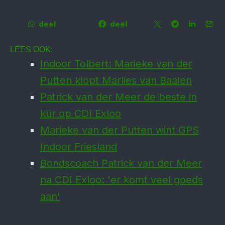
deel
deel
LEES OOK:
Indoor Tolbert: Marieke van der
Putten klopt Marlies van Baalen
Patrick van der Meer de beste in
kür op CDI Exloo
Marieke van der Putten wint GPS
Indoor Fries­land
Bondscoach Patrick van der Meer
na CDI Exloo: 'er komt veel goeds
aan'