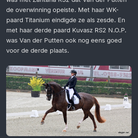
de overwinning opeiste. Met haar WK-
paard Titanium eindigde ze als zesde. En
met haar derde paard Kuvasz RS2 N.O.P.
was Van der Putten ook nog eens goed
voor de derde plaats.