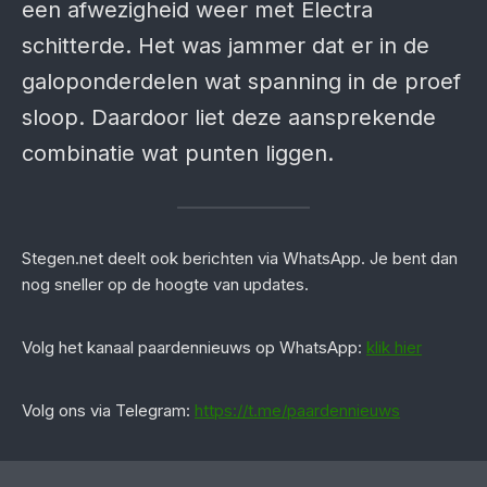
een afwezigheid weer met Electra
schitterde. Het was jammer dat er in de
galoponderdelen wat spanning in de proef
sloop. Daardoor liet deze aansprekende
combinatie wat punten liggen.
Stegen.net deelt ook berichten via WhatsApp. Je bent dan
nog sneller op de hoogte van updates.
‎Volg het kanaal paardennieuws op WhatsApp:
klik hier
Volg ons via Telegram:
https://t.me/paardennieuws