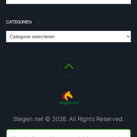
CATEGORIEN
Stegen.net © 2026. All Rights Reserved.