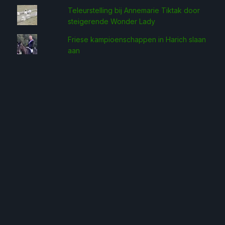
Teleurstelling bij Annemarie Tiktak door
steigerende Wonder Lady
Friese kampioenschappen in Harich slaan
aan