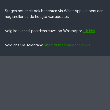
Stegen.net deelt ook berichten via WhatsApp. Je bent dan
nog sneller op de hoogte van updates.
‎Volg het kanaal paardennieuws op WhatsApp:
klik hier
Volg ons via Telegram:
https://t.me/paardennieuws