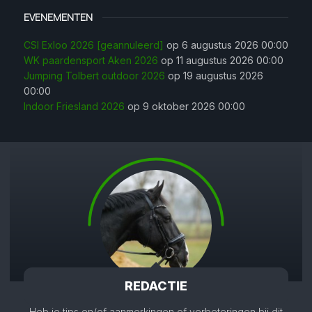
EVENEMENTEN
CSI Exloo 2026 [geannuleerd]
op 6 augustus 2026 00:00
WK paardensport Aken 2026
op 11 augustus 2026 00:00
Jumping Tolbert outdoor 2026
op 19 augustus 2026
00:00
Indoor Friesland 2026
op 9 oktober 2026 00:00
REDACTIE
Heb je tips en/of aanmerkingen of verbeteringen bij dit