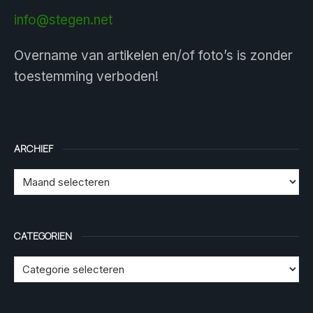
info@stegen.net
Overname van artikelen en/of foto’s is zonder
toestemming verboden!
ARCHIEF
CATEGORIEN