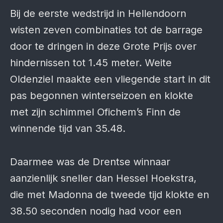
Bij de eerste wedstrijd in Hellendoorn
wisten zeven combinaties tot de barrage
door te dringen in deze Grote Prijs over
hindernissen tot 1.45 meter. Weite
Oldenziel maakte een vliegende start in dit
pas begonnen winterseizoen en klokte
met zijn schimmel Ofichem’s Finn de
winnende tijd van 35.48.
Daarmee was de Drentse winnaar
aanzienlijk sneller dan Hessel Hoekstra,
die met Madonna de tweede tijd klokte en
38.50 seconden nodig had voor een