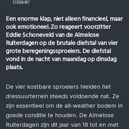
STEGEN.NET
Een enorme klap, niet alleen financieel, maar
ook emotioneel. Zo reageert voorzitter
Eddie Schoneveld van de Almelose
Ruiterdagen op de brutale diefstal van vier
grote beregeningssproeiers. De diefstal
vond in de nacht van maandag op dinsdag
plaats.
De vier kostbare sproeiers hielden het
dressuurterrein steeds voldoende nat. Ze
zijn essentieel om de all-weather bodem in
goede conditie te houden. De Almelose
Ruiterdagen zijn dit jaar van 18 tot en met