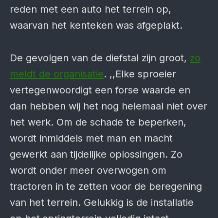
reden met een auto het terrein op,
waarvan het kenteken was afgeplakt.
De gevolgen van de diefstal zijn groot,
zo
meldt de organisatie
. ,,Elke sproeier
vertegenwoordigt een forse waarde en
dan hebben wij het nog helemaal niet over
het werk. Om de schade te beperken,
wordt inmiddels met man en macht
gewerkt aan tijdelijke oplossingen. Zo
wordt onder meer overwogen om
tractoren in te zetten voor de beregening
van het terrein. Gelukkig is de installatie