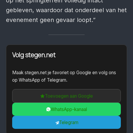
op het springterrein volledig intact
gebleven, waardoor dat onderdeel van het
evenement geen gevaar loopt.”
Volg stegen.net
Maak stegen.net je favoriet op Google en volg ons
op WhatsApp of Telegram.
Toevoegen aan Google
WhatsApp-kanaal
Telegram