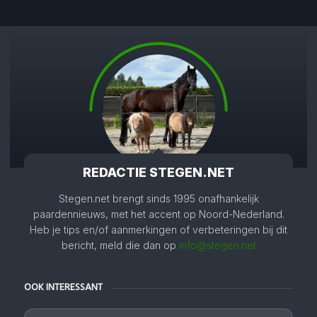
REDACTIE STEGEN.NET
Stegen.net brengt sinds 1995 onafhankelijk
paardennieuws, met het accent op Noord-Nederland.
Heb je tips en/of aanmerkingen of verbeteringen bij dit
bericht, meld die dan op
info@stegen.net
OOK INTERESSANT