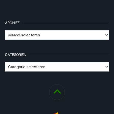
ARCHIEF
CATEGORIEN