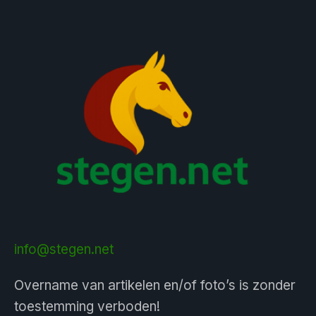
info@stegen.net
Overname van artikelen en/of foto’s is zonder
toestemming verboden!