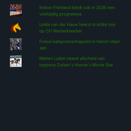
Indoor Friesland biedt ook in 2026 een
veelzijdig programma
Linda van der Hauw heerst in lichte tour
op CH Westerkwartier
Friese kampioenschappen in Harich slaan
aan
Marten Luiten neemt afscheid van
toppony Golwin's Hoeve's Movie Star