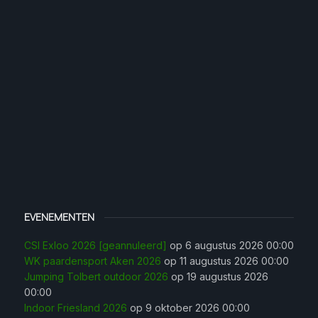
EVENEMENTEN
CSI Exloo 2026 [geannuleerd]
op 6 augustus 2026 00:00
WK paardensport Aken 2026
op 11 augustus 2026 00:00
Jumping Tolbert outdoor 2026
op 19 augustus 2026
00:00
Indoor Friesland 2026
op 9 oktober 2026 00:00