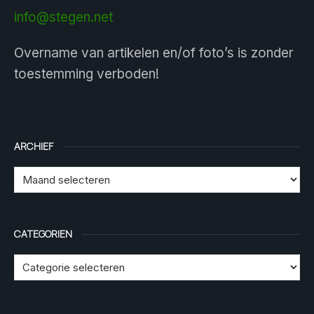
info@stegen.net
Overname van artikelen en/of foto’s is zonder
toestemming verboden!
ARCHIEF
CATEGORIEN