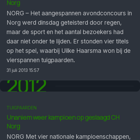
Norg
NORG – Het aangespannen avondconcours in
Norg werd dinsdag geteisterd door regen,
maar de sport en het aantal bezoekers had
daar niet onder te lijden. Er stonden vier titels
op het spel, waarbij Uilke Haarsma won bij de
vierspannen tuigpaarden.
31 juli 2013 15:57
2012
TUIGPAARDEN
Unaniem weer kampioen op geslaagd CH
Norg
NORG Met vier nationale kampioenschappen,