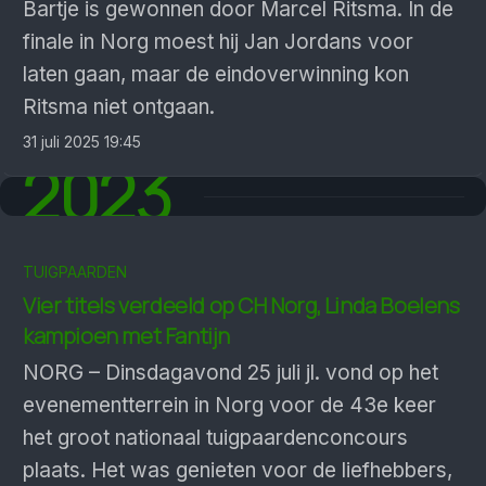
Bartje is gewonnen door Marcel Ritsma. In de
finale in Norg moest hij Jan Jordans voor
laten gaan, maar de eindoverwinning kon
Ritsma niet ontgaan.
31 juli 2025 19:45
2023
TUIGPAARDEN
Vier titels verdeeld op CH Norg, Linda Boelens
kampioen met Fantijn
NORG – Dinsdagavond 25 juli jl. vond op het
evenementterrein in Norg voor de 43e keer
het groot nationaal tuigpaardenconcours
plaats. Het was genieten voor de liefhebbers,