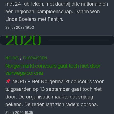
met 24 rubrieken, met daarbij drie nationale en
één regionaal kampioenschap. Daarin won
Linda Boelens met Fantijn.
28 juli 2023 19:50
2020
NIEUWS
/
TUIGPAARDEN
Norgermarkt concours gaat toch niet door
vanwege corona
NORG – Het Norgermarkt concours voor
tuigpaarden op 13 september gaat toch niet
door. De organisatie maakte dat vrijdag
bekend. De reden laat zich raden: corona.
31 juli 2020 19:35