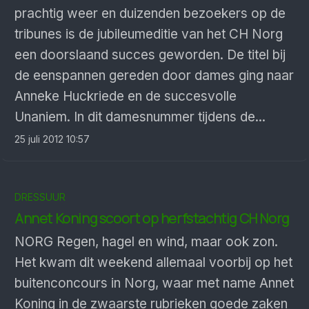
prachtig weer en duizenden bezoekers op de
tribunes is de jubileumeditie van het CH Norg
een doorslaand succes geworden. De titel bij
de eenspannen gereden door dames ging naar
Anneke Huckriede en de succesvolle
Unaniem. In dit damesnummer tijdens de...
25 juli 2012 10:57
DRESSUUR
Annet Koning scoort op herfstachtig CH Norg
NORG Regen, hagel en wind, maar ook zon.
Het kwam dit weekend allemaal voorbij op het
buitenconcours in Norg, waar met name Annet
Koning in de zwaarste rubrieken goede zaken