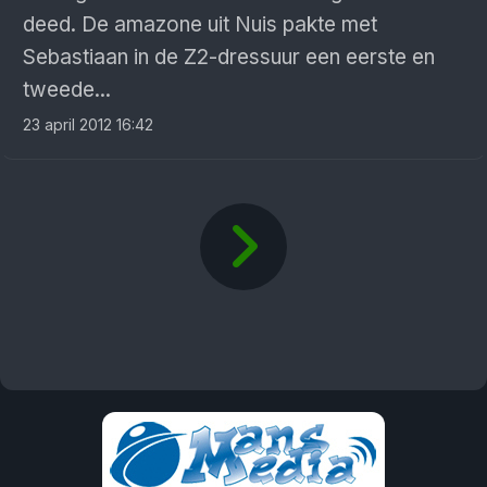
deed. De amazone uit Nuis pakte met
Sebastiaan in de Z2-dressuur een eerste en
tweede...
23 april 2012 16:42