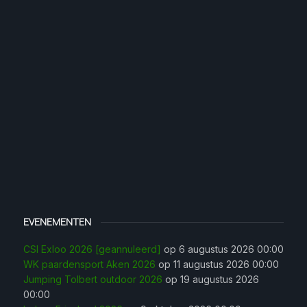
EVENEMENTEN
CSI Exloo 2026 [geannuleerd]
op 6 augustus 2026 00:00
WK paardensport Aken 2026
op 11 augustus 2026 00:00
Jumping Tolbert outdoor 2026
op 19 augustus 2026
00:00