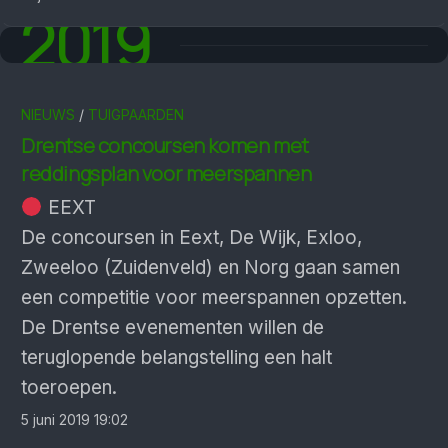
2019
NIEUWS
/
TUIGPAARDEN
Drentse concoursen komen met
reddingsplan voor meerspannen
EEXT
De concoursen in Eext, De Wijk, Exloo,
Zweeloo (Zuidenveld) en Norg gaan samen
een competitie voor meerspannen opzetten.
De Drentse evenementen willen de
teruglopende belangstelling een halt
toeroepen.
5 juni 2019 19:02