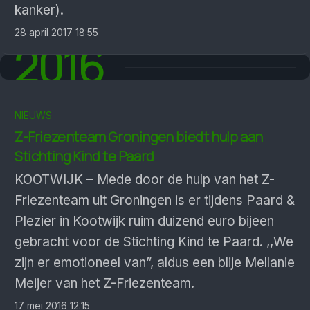
kanker).
28 april 2017 18:55
2016
NIEUWS
Z-Friezenteam Groningen biedt hulp aan
Stichting Kind te Paard
KOOTWIJK – Mede door de hulp van het Z-
Friezenteam uit Groningen is er tijdens Paard &
Plezier in Kootwijk ruim duizend euro bijeen
gebracht voor de Stichting Kind te Paard. ,,We
zijn er emotioneel van”, aldus een blije Mellanie
Meijer van het Z-Friezenteam.
17 mei 2016 12:15