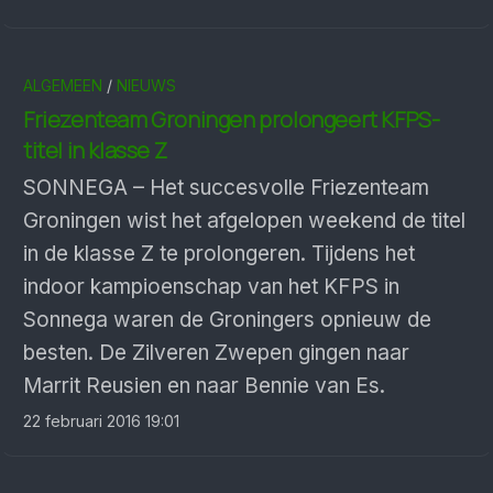
ALGEMEEN
/
NIEUWS
Friezenteam Groningen prolongeert KFPS-
titel in klasse Z
SONNEGA – Het succesvolle Friezenteam
Groningen wist het afgelopen weekend de titel
in de klasse Z te prolongeren. Tijdens het
indoor kampioenschap van het KFPS in
Sonnega waren de Groningers opnieuw de
besten. De Zilveren Zwepen gingen naar
Marrit Reusien en naar Bennie van Es.
22 februari 2016 19:01