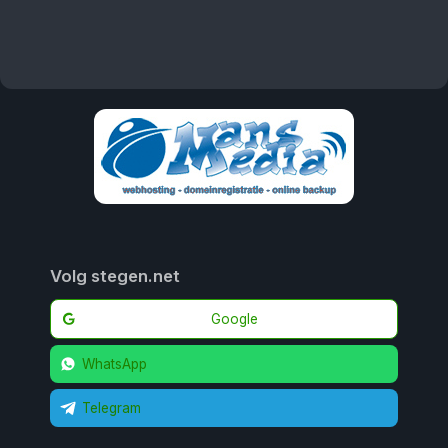
Volg stegen.net
Google
WhatsApp
Telegram