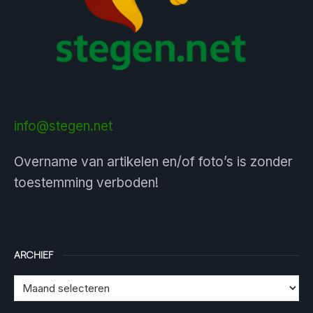
info@stegen.net
Overname van artikelen en/of foto’s is zonder
toestemming verboden!
ARCHIEF