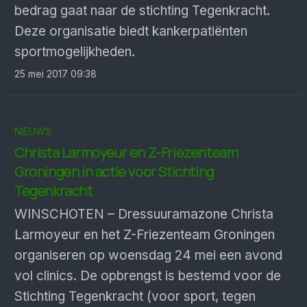
bedrag gaat naar de stichting Tegenkracht.
Deze organisatie biedt kankerpatiënten
sportmogelijkheden.
25 mei 2017 09:38
NIEUWS
Christa Larmoyeur en Z-Friezenteam
Groningen in actie voor Stichting
Tegenkracht
WINSCHOTEN – Dressuuramazone Christa
Larmoyeur en het Z-Friezenteam Groningen
organiseren op woensdag 24 mei een avond
vol clinics. De opbrengst is bestemd voor de
Stichting Tegenkracht (voor sport, tegen