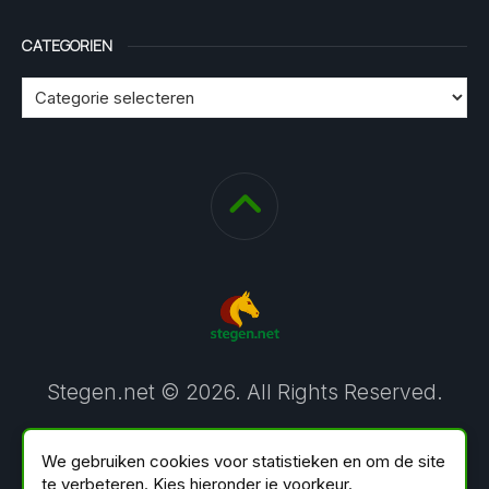
CATEGORIEN
Stegen.net © 2026. All Rights Reserved.
We gebruiken cookies voor statistieken en om de site
te verbeteren. Kies hieronder je voorkeur.