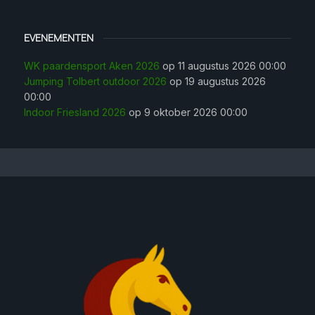
EVENEMENTEN
WK paardensport Aken 2026
op 11 augustus 2026 00:00
Jumping Tolbert outdoor 2026
op 19 augustus 2026
00:00
Indoor Friesland 2026
op 9 oktober 2026 00:00