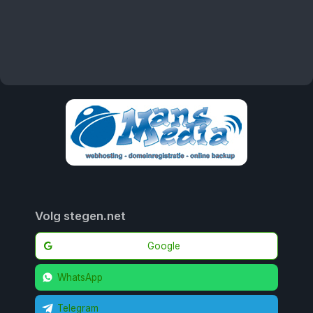
Volg stegen.net
Google
WhatsApp
Telegram