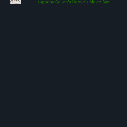
toppony Golwin's Hoeve's Movie Star