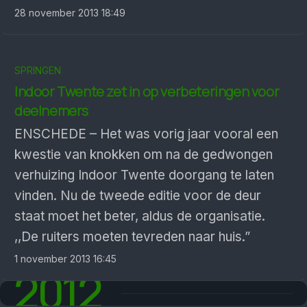
28 november 2013 18:49
SPRINGEN
Indoor Twente zet in op verbeteringen voor
deelnemers
ENSCHEDE – Het was vorig jaar vooral een
kwestie van knokken om na de gedwongen
verhuizing Indoor Twente doorgang te laten
vinden. Nu de tweede editie voor de deur
staat moet het beter, aldus de organisatie.
,,De ruiters moeten tevreden naar huis.”
1 november 2013 16:45
2012