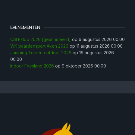
EVENEMENTEN
CSI Exloo 2026 [geannuleerd]
op 6 augustus 2026 00:00
WK paardensport Aken 2026
op 11 augustus 2026 00:00
Jumping Tolbert outdoor 2026
op 19 augustus 2026
00:00
Indoor Friesland 2026
op 9 oktober 2026 00:00