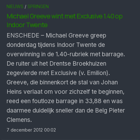
NIEUWS
/
SPRINGEN
Michael Greeve wint met Exclusive 1.40 op
Indoor Twente
ENSCHEDE – Michael Greeve greep
donderdag tijdens Indoor Twente de
overwinning in de 1.40-rubriek met barrage.
De ruiter uit het Drentse Broekhuizen
zegevierde met Exclusive (v. Emilion).
Greeve, die binnenkort de stal van Johan
Heins verlaat om voor zichzelf te beginnen,
reed een foutloze barrage in 33,88 en was
daarmee duidelijk sneller dan de Belg Pieter
Clemens.
7 december 2012 00:02