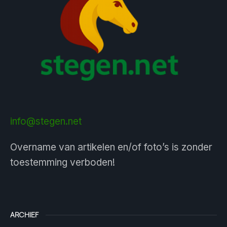
info@stegen.net
Overname van artikelen en/of foto’s is zonder
toestemming verboden!
ARCHIEF