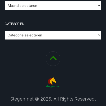
CATEGORIEN
Stegen.net © 2026. All Rights Reserved.