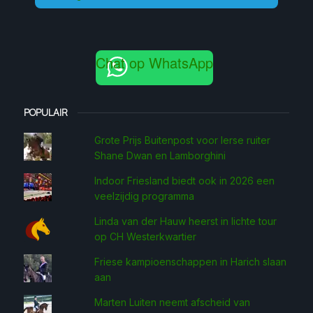
Chat op WhatsApp
POPULAIR
Grote Prijs Buitenpost voor Ierse ruiter
Shane Dwan en Lamborghini
Indoor Friesland biedt ook in 2026 een
veelzijdig programma
Linda van der Hauw heerst in lichte tour
op CH Westerkwartier
Friese kampioenschappen in Harich slaan
aan
Marten Luiten neemt afscheid van