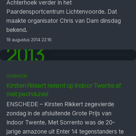
Achterhoek verder in het
Paardensportcentrum Lichtenvoorde. Dat
maakte organisator Chris van Dam dinsdag
bekend.
19 augustus 2014 22:16
2013
SPRINGEN
Kirsten Rikkert rekent op Indoor Twente af
met pechduivel
ENSCHEDE – Kirsten Rikkert zegevierde
zondag in de afsluitende Grote Prijs van
Indoor Twente. Met Sorrento was de 20-
jarige amazone uit Enter 14 tegenstanders te