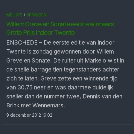
NIEUWS
/
SPRINGEN
Willem Greve en Sonate eerste winnaars
Grote Prijs Indoor Twente
ENSCHEDE – De eerste editie van Indoor
Twente is zondag gewonnen door Willem
Greve en Sonate. De ruiter uit Markelo wist in
de snelle barrage tien tegenstanders achter
zich te laten. Greve zette een winnende tijd
van 30,75 neer en was daarmee duidelijk
sneller dan de nummer twee, Dennis van den
Brink met Wennemars.
9 december 2012 19:02