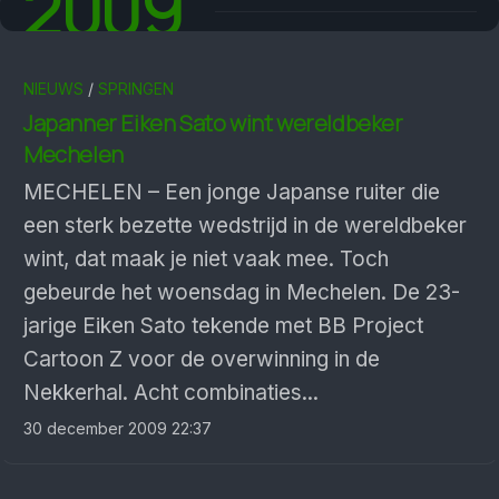
2009
NIEUWS
/
SPRINGEN
Japanner Eiken Sato wint wereldbeker
Mechelen
MECHELEN – Een jonge Japanse ruiter die
een sterk bezette wedstrijd in de wereldbeker
wint, dat maak je niet vaak mee. Toch
gebeurde het woensdag in Mechelen. De 23-
jarige Eiken Sato tekende met BB Project
Cartoon Z voor de overwinning in de
Nekkerhal. Acht combinaties...
30 december 2009 22:37