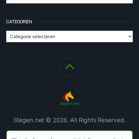
CATEGORIEN
Stegen.net © 2026. All Rights Reserved.