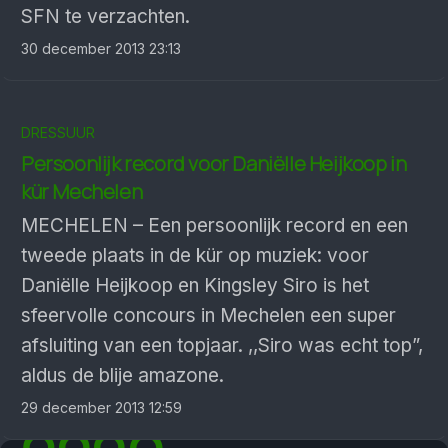
SFN te verzachten.
30 december 2013 23:13
DRESSUUR
Persoonlijk record voor Daniëlle Heijkoop in
kür Mechelen
MECHELEN – Een persoonlijk record en een
tweede plaats in de kür op muziek: voor
Daniëlle Heijkoop en Kingsley Siro is het
sfeervolle concours in Mechelen een super
afsluiting van een topjaar. ,,Siro was echt top”,
aldus de blije amazone.
29 december 2013 12:59