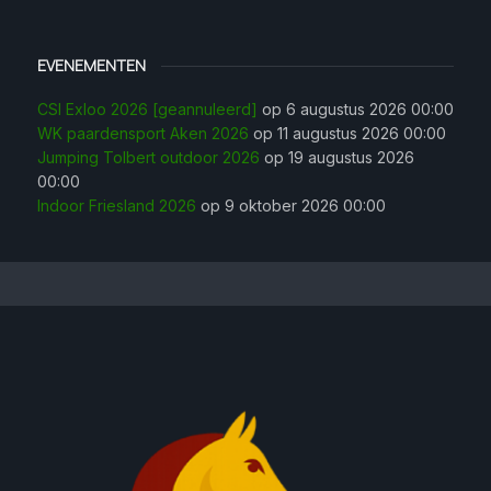
EVENEMENTEN
CSI Exloo 2026 [geannuleerd]
op 6 augustus 2026 00:00
WK paardensport Aken 2026
op 11 augustus 2026 00:00
Jumping Tolbert outdoor 2026
op 19 augustus 2026
00:00
Indoor Friesland 2026
op 9 oktober 2026 00:00