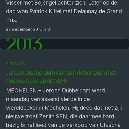
Visser met Bojengel achter zich. Later op de
dag won Patrick Kittel met Delaunay de Grand
Prix.
27 december 2015 12:31
2013
SPRINGEN
Jeroen Dubbeldam vierde in Mechelen met
nieuwe troef Zenith SFN
MECHELEN – Jeroen Dubbeldam werd
maandag verrassend vierde in de
wereldbeker in Mechelen. Hij deed dat met zijn
nieuwe troef Zenith SFN, die daarmee hard
bezig is het leed van de verkoop van Utascha