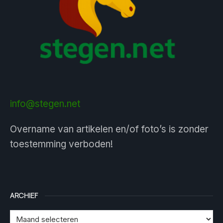
info@stegen.net
Overname van artikelen en/of foto’s is zonder
toestemming verboden!
ARCHIEF