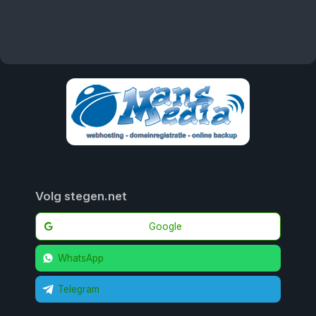
Volg stegen.net
Google
WhatsApp
Telegram