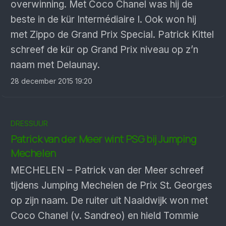
overwinning. Met Coco Chanel was hij de
beste in de kür Intermédiaire I. Ook won hij
met Zippo de Grand Prix Special. Patrick Kittel
schreef de kür op Grand Prix niveau op z’n
naam met Delaunay.
28 december 2015 19:20
DRESSUUR
Patrick van der Meer wint PSG bij Jumping
Mechelen
MECHELEN – Patrick van der Meer schreef
tijdens Jumping Mechelen de Prix St. Georges
op zijn naam. De ruiter uit Naaldwijk won met
Coco Chanel (v. Sandreo) en hield Tommie