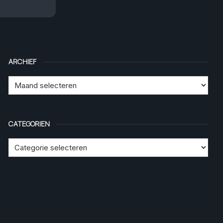
ARCHIEF
CATEGORIEN