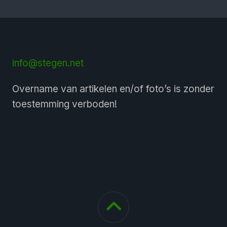
info@stegen.net
Overname van artikelen en/of foto’s is zonder
toestemming verboden!