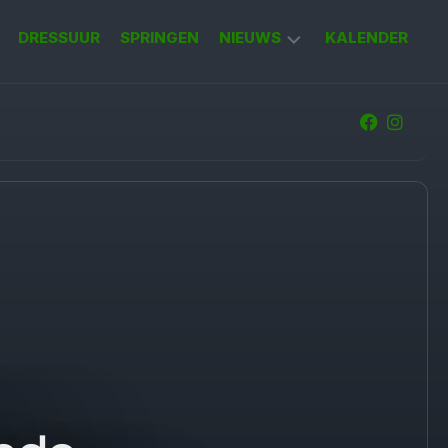
DRESSUUR
SPRINGEN
NIEUWS
KALENDER
KORT
NIEUWS