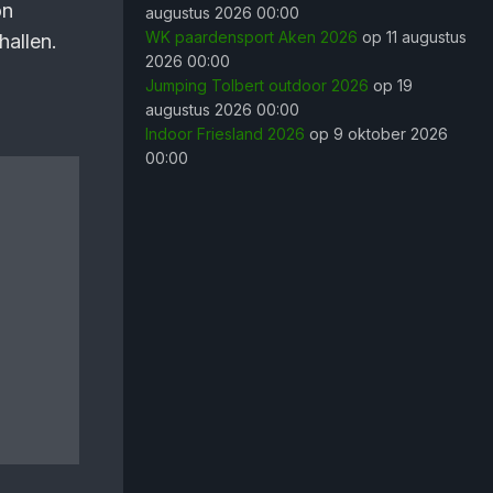
on
augustus 2026 00:00
WK paardensport Aken 2026
op 11 augustus
allen.
2026 00:00
Jumping Tolbert outdoor 2026
op 19
augustus 2026 00:00
Indoor Friesland 2026
op 9 oktober 2026
00:00