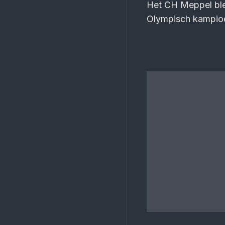
Het CH Meppel ble
Olympisch kampioe