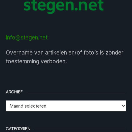
info@stegen.net
Overname van artikelen en/of foto’s is zonder
toestemming verboden!
ARCHIEF
CATEGORIEN