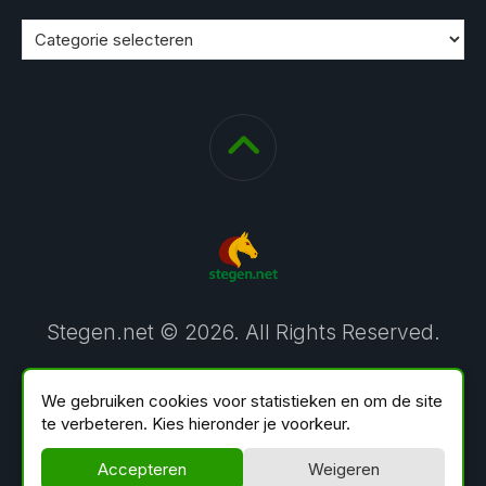
Stegen.net © 2026. All Rights Reserved.
We gebruiken cookies voor statistieken en om de site
te verbeteren. Kies hieronder je voorkeur.
Accepteren
Weigeren