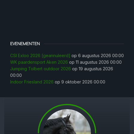
EVENEMENTEN
CSI Exloo 2026 [geannuleerd]
op 6 augustus 2026 00:00
WK paardensport Aken 2026
op 11 augustus 2026 00:00
Jumping Tolbert outdoor 2026
op 19 augustus 2026
00:00
Indoor Friesland 2026
op 9 oktober 2026 00:00