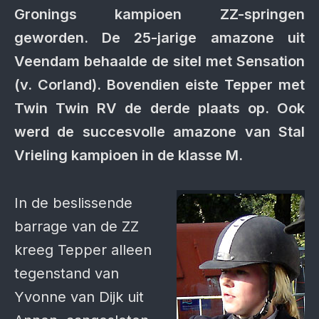
Gronings kampioen ZZ-springen
geworden. De 25-jarige amazone uit
Veendam behaalde de sitel met Sensation
(v. Corland). Bovendien eiste Tepper met
Twin Twin RV de derde plaats op. Ook
werd de succesvolle amazone van Stal
Vrieling kampioen in de klasse M.
In de beslissende
barrage van de ZZ
kreeg Tepper alleen
tegenstand van
Yvonne van Dijk uit