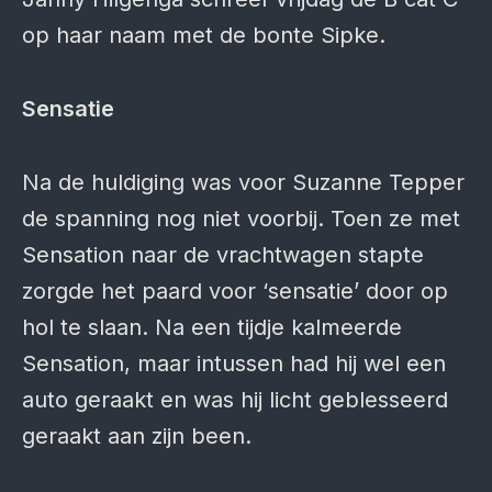
op haar naam met de bonte Sipke.
Sensatie
Na de huldiging was voor Suzanne Tepper
de spanning nog niet voorbij. Toen ze met
Sensation naar de vrachtwagen stapte
zorgde het paard voor ‘sensatie’ door op
hol te slaan. Na een tijdje kalmeerde
Sensation, maar intussen had hij wel een
auto geraakt en was hij licht geblesseerd
geraakt aan zijn been.