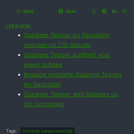
deel
deel
LEES OOK:
Suzanne Tepper en Sensation
vooraan op CSI Sibculo
Suzanne Tepper schittert voor
eigen publiek
Knappe prestatie Suzanne Tepper
en Sensation
Suzanne Tepper wint Masters op
CH Groningen
Tags:
Gronings kampioenschap