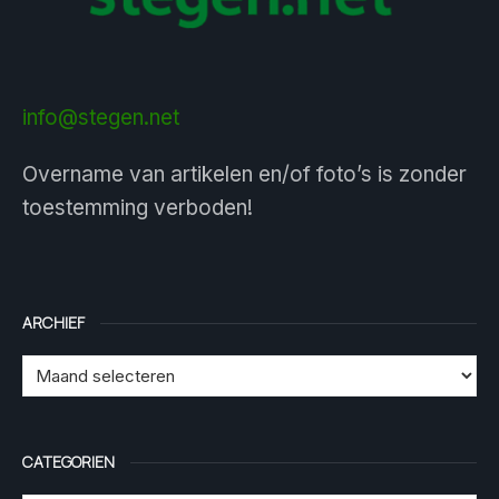
info@stegen.net
Overname van artikelen en/of foto’s is zonder
toestemming verboden!
ARCHIEF
CATEGORIEN