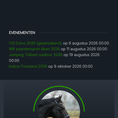
EVENEMENTEN
CSI Exloo 2026 [geannuleerd]
op 6 augustus 2026 00:00
WK paardensport Aken 2026
op 11 augustus 2026 00:00
Jumping Tolbert outdoor 2026
op 19 augustus 2026
00:00
Indoor Friesland 2026
op 9 oktober 2026 00:00