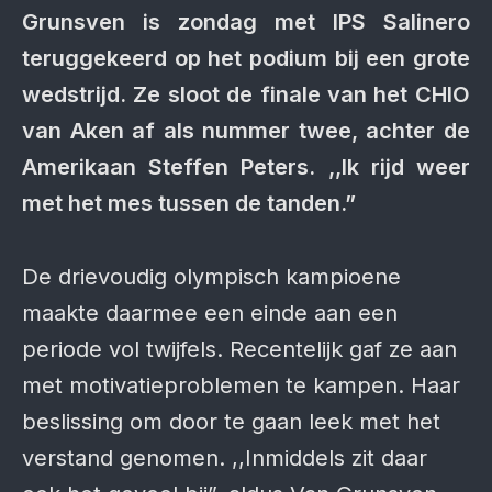
Grunsven is zondag met IPS Salinero
teruggekeerd op het podium bij een grote
wedstrijd. Ze sloot de finale van het CHIO
van Aken af als nummer twee, achter de
Amerikaan Steffen Peters. ,,Ik rijd weer
met het mes tussen de tanden.”
De drievoudig olympisch kampioene
maakte daarmee een einde aan een
periode vol twijfels. Recentelijk gaf ze aan
met motivatieproblemen te kampen. Haar
beslissing om door te gaan leek met het
verstand genomen. ,,Inmiddels zit daar