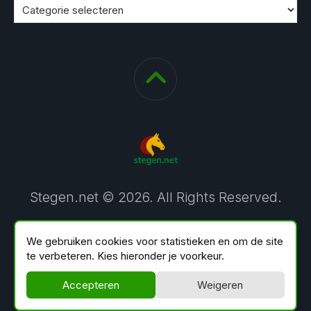
Stegen.net © 2026. All Rights Reserved.
We gebruiken cookies voor statistieken en om de site
te verbeteren. Kies hieronder je voorkeur.
Accepteren
Weigeren