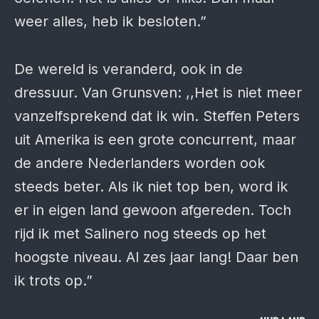
weer alles, heb ik besloten.”
De wereld is veranderd, ook in de
dressuur. Van Grunsven: ,,Het is niet meer
vanzelfsprekend dat ik win. Steffen Peters
uit Amerika is een grote concurrent, maar
de andere Nederlanders worden ook
steeds beter. Als ik niet top ben, word ik
er in eigen land gewoon afgereden. Toch
rijd ik met Salinero nog steeds op het
hoogste niveau. Al zes jaar lang! Daar ben
ik trots op.”