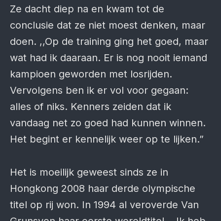
Ze dacht diep na en kwam tot de
conclusie dat ze niet moest denken, maar
doen. ,,Op de training ging het goed, maar
wat had ik daaraan. Er is nog nooit iemand
kampioen geworden met losrijden.
Vervolgens ben ik er vol voor gegaan:
alles of niks. Kenners zeiden dat ik
vandaag net zo goed had kunnen winnen.
Het begint er kennelijk weer op te lijken.”
Het is moeilijk geweest sinds ze in
Hongkong 2008 haar derde olympische
titel op rij won. In 1994 al veroverde Van