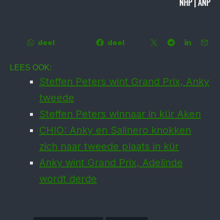
NHP | ANP
deel
deel
LEES OOK:
Steffen Peters wint Grand Prix, Anky
tweede
Steffen Peters winnaar in kür Aken
CHIO: Anky en Salinero knokken
zich naar tweede plaats in kür
Anky wint Grand Prix, Adelinde
wordt derde