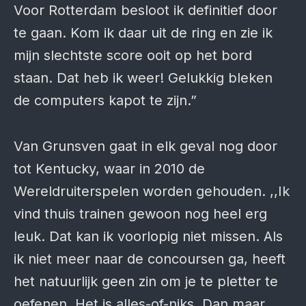
Voor Rotterdam besloot ik definitief door
te gaan. Kom ik daar uit de ring en zie ik
mijn slechtste score ooit op het bord
staan. Dat heb ik weer! Gelukkig bleken
de computers kapot te zijn.”
Van Grunsven gaat in elk geval nog door
tot Kentucky, waar in 2010 de
Wereldruiterspelen worden gehouden. ,,Ik
vind thuis trainen gewoon nog heel erg
leuk. Dat kan ik voorlopig niet missen. Als
ik niet meer naar de concoursen ga, heeft
het natuurlijk geen zin om je te pletter te
oefenen. Het is alles-of-niks. Dan maar