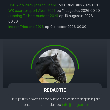
CSI Exloo 2026 [geannuleerd]
op 6 augustus 2026 00:00
WK paardensport Aken 2026
op 11 augustus 2026 00:00
Jumping Tolbert outdoor 2026
op 19 augustus 2026
00:00
Indoor Friesland 2026
op 9 oktober 2026 00:00
REDACTIE
Heb je tips en/of aanmerkingen of verbeteringen bij dit
bericht, meld die dan op
info@stegen.net