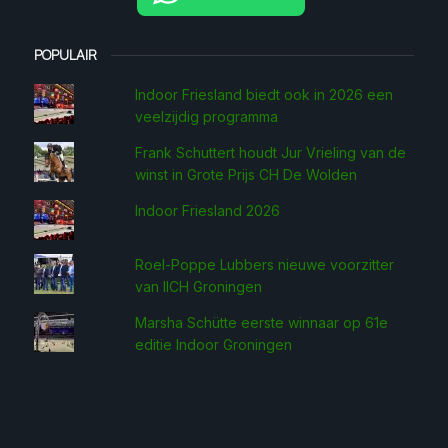
POPULAIR
Indoor Friesland biedt ook in 2026 een
veelzijdig programma
Frank Schuttert houdt Jur Vrieling van de
winst in Grote Prijs CH De Wolden
Indoor Friesland 2026
Roel-Poppe Lubbers nieuwe voorzitter
van IICH Groningen
Marsha Schütte eerste win­naar op 61e
editie Indoor Groningen