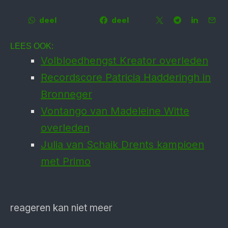
deel
deel
LEES OOK:
Volbloedhengst Kreator overleden
Recordscore Patricia Hadderingh in
Bronneger
Vontango van Madeleine Witte
overleden
Julia van Schaik Drents kampioen
met Primo
reageren kan niet meer