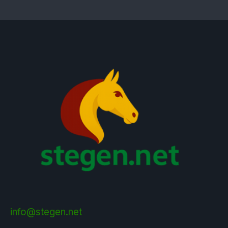
info@stegen.net