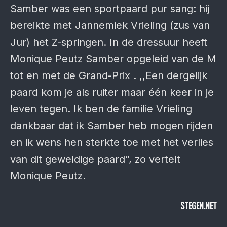
Samber was een sportpaard pur sang: hij
bereikte met Jannemiek Vrieling (zus van
Jur) het Z-springen. In de dressuur heeft
Monique Peutz Samber opgeleid van de M
tot en met de Grand-Prix . ,,Een dergelijk
paard kom je als ruiter maar één keer in je
leven tegen. Ik ben de familie Vrieling
dankbaar dat ik Samber heb mogen rijden
en ik wens hen sterkte toe met het verlies
van dit geweldige paard”, zo vertelt
Monique Peutz.
STEGEN.NET