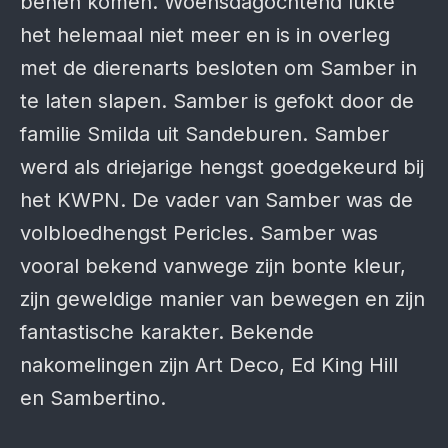
benen komen. Woensdagochtend lukte
het helemaal niet meer en is in overleg
met de dierenarts besloten om Samber in
te laten slapen. Samber is gefokt door de
familie Smilda uit Sandeburen. Samber
werd als driejarige hengst goedgekeurd bij
het KWPN. De vader van Samber was de
volbloedhengst Pericles. Samber was
vooral bekend vanwege zijn bonte kleur,
zijn geweldige manier van bewegen en zijn
fantastische karakter. Bekende
nakomelingen zijn Art Deco, Ed King Hill
en Sambertino.