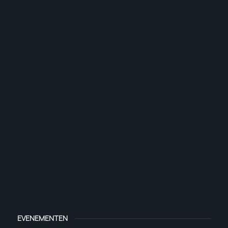
EVENEMENTEN