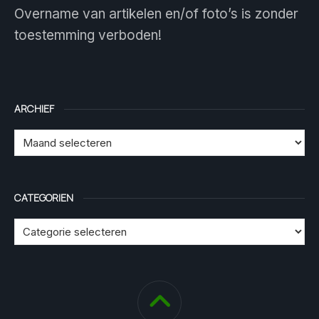
Overname van artikelen en/of foto’s is zonder
toestemming verboden!
ARCHIEF
CATEGORIEN