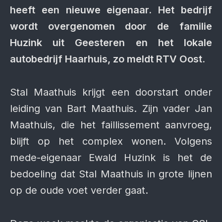
heeft een nieuwe eigenaar. Het bedrijf
wordt overgenomen door de familie
Huzink uit Geesteren en het lokale
autobedrijf Haarhuis, zo meldt RTV Oost.
Stal Maathuis krijgt een doorstart onder
leiding van Bart Maathuis. Zijn vader Jan
Maathuis, die het faillissement aanvroeg,
blijft op het complex wonen. Volgens
mede-eigenaar Ewald Huzink is het de
bedoeling dat Stal Maathuis in grote lijnen
op de oude voet verder gaat.