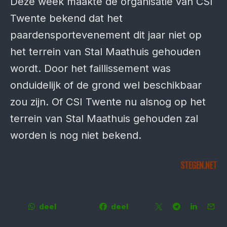
Deze week maakte de organisatie van CSI
Twente bekend dat het
paardensportevenement dit jaar niet op
het terrein van Stal Maathuis gehouden
wordt. Door het faillissement was
onduidelijk of de grond wel beschikbaar
zou zijn. Of CSI Twente nu alsnog op het
terrein van Stal Maathuis gehouden zal
worden is nog niet bekend.
STEGEN.NET
deel
deel