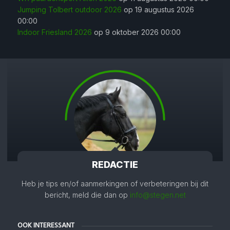
Jumping Tolbert outdoor 2026
op 19 augustus 2026
00:00
Indoor Friesland 2026
op 9 oktober 2026 00:00
REDACTIE
Heb je tips en/of aanmerkingen of verbeteringen bij dit
bericht, meld die dan op
info@stegen.net
OOK INTERESSANT