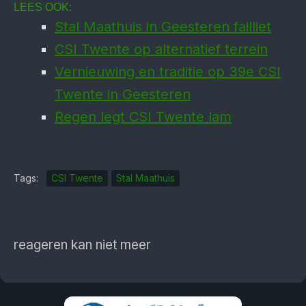
LEES OOK:
Stal Maathuis in Geesteren failliet
CSI Twente op alternatief terrein
Vernieuwing en traditie op 39e CSI
Twente in Geesteren
Regen legt CSI Twente lam
Tags:
CSI Twente
Stal Maathuis
reageren kan niet meer