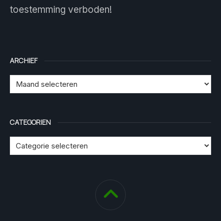
toestemming verboden!
ARCHIEF
CATEGORIEN