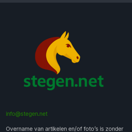
info@stegen.net
Overname van artikelen en/of foto’s is zonder