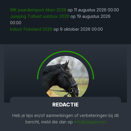
WK paardensport Aken 2026
op 11 augustus 2026 00:00
Jumping Tolbert outdoor 2026
op 19 augustus 2026
00:00
Indoor Friesland 2026
op 9 oktober 2026 00:00
REDACTIE
Heb je tips en/of aanmerkingen of verbeteringen bij dit
bericht, meld die dan op
info@stegen.net