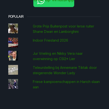
POPULAIR
Grote Prijs Buitenpost voor Ierse ruiter
Shane Dwan en Lamborghini
Indoor Friesland 2026
Jur Vrieling en Nikky Vera naar
overwinning op CSI2* Lier
Teleurstelling bij Annemarie Tiktak door
steigerende Wonder Lady
Friese kampioenschappen in Harich slaan
aan