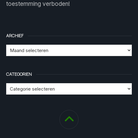
toestemming verboden!
ARCHIEF
CATEGORIEN