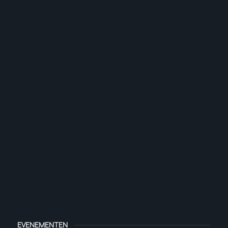
EVENEMENTEN