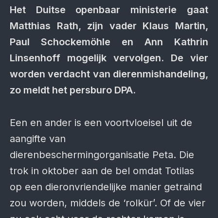
Het Duitse openbaar ministerie gaat
Matthias Rath, zijn vader Klaus Martin,
Paul Schockemöhle en Ann Kathrin
Linsenhoff mogelijk vervolgen. De vier
worden verdacht van dierenmishandeling,
zo meldt het persburo DPA.
Een en ander is een voortvloeisel uit de
aangifte van
dierenbeschermingorganisatie Peta. Die
trok in oktober aan de bel omdat Totilas
op een dieronvriendelijke manier getraind
zou worden, middels de ‘rolkür’. Of de vier