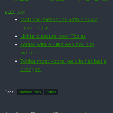
LEES OOK:
Matthias-Alexander Rath nieuwe
ruiter Totilas
Lichte blessure voor Totilas
Totilas wint en lijkt een merk te
worden
Totilas moet vooral geld in het laatje
brengen
Tags:
Matthias Rath
Totilas