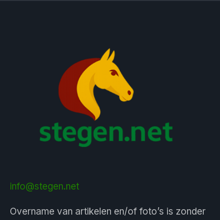
info@stegen.net
Overname van artikelen en/of foto’s is zonder