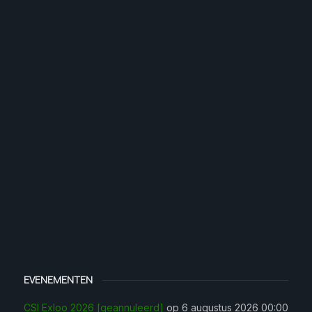
EVENEMENTEN
CSI Exloo 2026 [geannuleerd]
op 6 augustus 2026 00:00