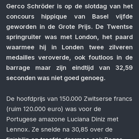
Gerco Schröder is op de slotdag van het
concours hippique van Basel vijfde
geworden in de Grote Prijs. De Twentse
springruiter was met London, het paard
waarmee hij in Londen twee zilveren
medailles veroverde, ook foutloos in de
barrage maar zijn eindtijd van 32,59
seconden was niet goed genoeg.
De hoofdprijs van 150.000 Zwitserse francs
(ruim 120.000 euro) was voor de
Portugese amazone Luciana Diniz met
Lennox. Ze snelde na 30,85 over de