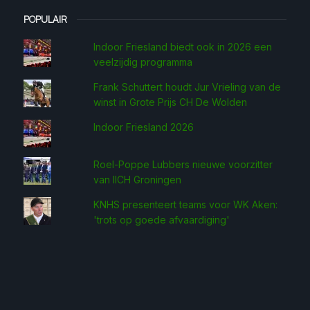
POPULAIR
Indoor Friesland biedt ook in 2026 een
veelzijdig programma
Frank Schuttert houdt Jur Vrieling van de
winst in Grote Prijs CH De Wolden
Indoor Friesland 2026
Roel-Poppe Lubbers nieuwe voorzitter
van IICH Groningen
KNHS presenteert teams voor WK Aken:
'trots op goede afvaardiging'