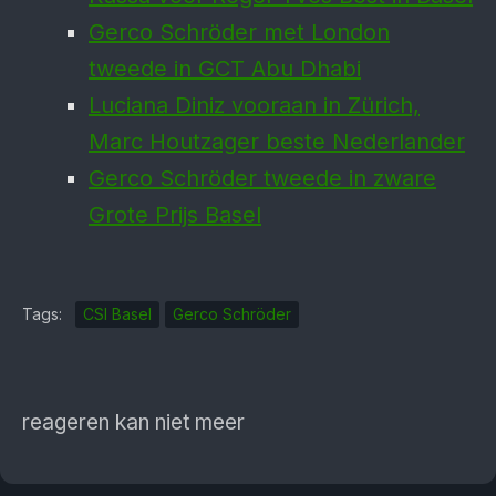
Gerco Schröder met London
tweede in GCT Abu Dhabi
Luciana Diniz vooraan in Zürich,
Marc Houtzager beste Nederlander
Gerco Schröder tweede in zware
Grote Prijs Basel
Tags:
CSI Basel
Gerco Schröder
reageren kan niet meer