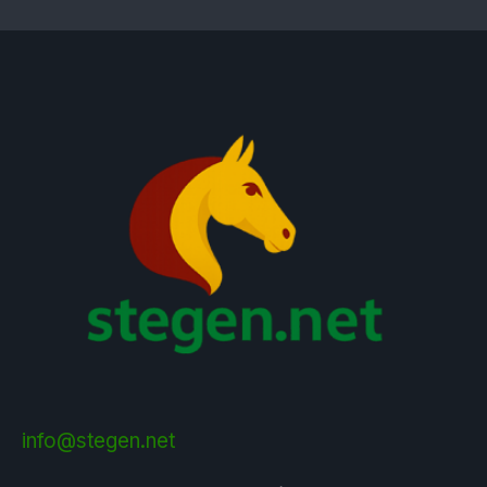
info@stegen.net