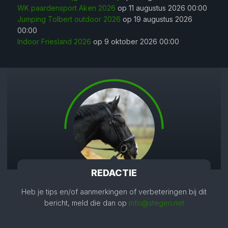
WK paardensport Aken 2026
op 11 augustus 2026 00:00
Jumping Tolbert outdoor 2026
op 19 augustus 2026
00:00
Indoor Friesland 2026
op 9 oktober 2026 00:00
REDACTIE
Heb je tips en/of aanmerkingen of verbeteringen bij dit
bericht, meld die dan op
info@stegen.net