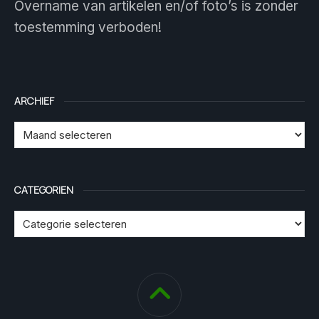
Overname van artikelen en/of foto’s is zonder
toestemming verboden!
ARCHIEF
CATEGORIEN