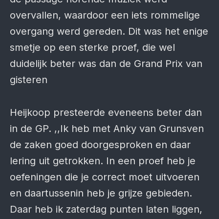
overvallen, waardoor een iets rommelige
overgang werd gereden. Dit was het enige
smetje op een sterke proef, die wel
duidelijk beter was dan de Grand Prix van
gisteren
Heijkoop presteerde eveneens beter dan
in de GP. ,,Ik heb met Anky van Grunsven
de zaken goed doorgesproken en daar
lering uit getrokken. In een proef heb je
oefeningen die je correct moet uitvoeren
en daartussenin heb je grijze gebieden.
Daar heb ik zaterdag punten laten liggen,