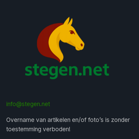
info@stegen.net
Overname van artikelen en/of foto’s is zonder
toestemming verboden!