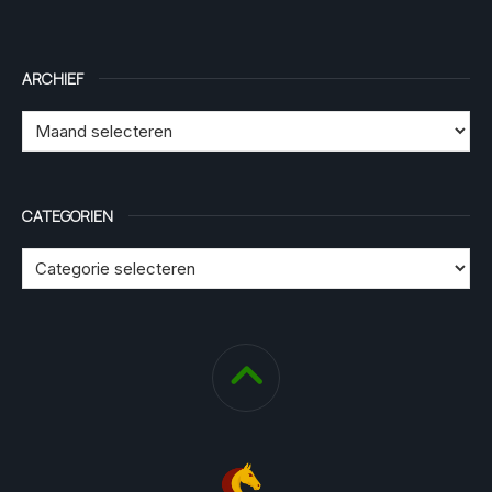
ARCHIEF
CATEGORIEN