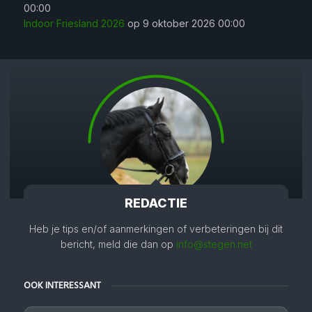
00:00
Indoor Friesland 2026
op 9 oktober 2026 00:00
REDACTIE
Heb je tips en/of aanmerkingen of verbeteringen bij dit
bericht, meld die dan op
info@stegen.net
OOK INTERESSANT