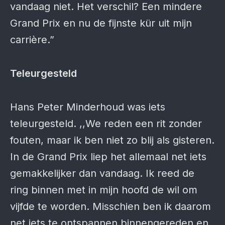
vandaag niet. Het verschil? Een mindere
Grand Prix en nu de fijnste kür uit mijn
carrière.”
Teleurgesteld
Hans Peter Minderhoud was iets
teleurgesteld. ,,We reden een rit zonder
fouten, maar ik ben niet zo blij als gisteren.
In de Grand Prix liep het allemaal net iets
gemakkelijker dan vandaag. Ik reed de
ring binnen met in mijn hoofd de wil om
vijfde te worden. Misschien ben ik daarom
net iets te ontspannen binnengereden en