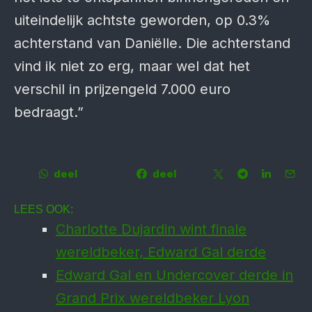
uiteindelijk achtste geworden, op 0.3%
achterstand van Daniëlle. Die achterstand
vind ik niet zo erg, maar wel dat het
verschil in prijzengeld 7.000 euro
bedraagt.”
deel
deel
LEES OOK:
Charlotte Dujardin wint finale
wereldbeker, Edward Gal derde
Edward Gal en Undercover derde in
Grand Prix wereldbeker Lyon