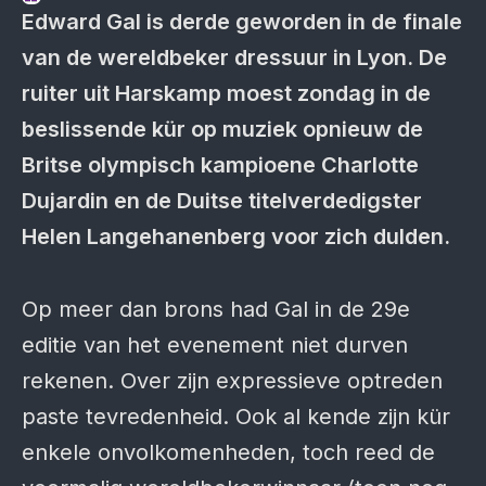
Edward Gal is derde geworden in de finale
van de wereldbeker dressuur in Lyon. De
ruiter uit Harskamp moest zondag in de
beslissende kür op muziek opnieuw de
Britse olympisch kampioene Charlotte
Dujardin en de Duitse titelverdedigster
Helen Langehanenberg voor zich dulden.
Op meer dan brons had Gal in de 29e
editie van het evenement niet durven
rekenen. Over zijn expressieve optreden
paste tevredenheid. Ook al kende zijn kür
enkele onvolkomenheden, toch reed de