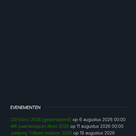
EVENEMENTEN
CSI Exloo 2026 [geannuleerd]
op 6 augustus 2026 00:00
WK paardensport Aken 2026
op 11 augustus 2026 00:00
Jumping Tolbert outdoor 2026
op 19 augustus 2026