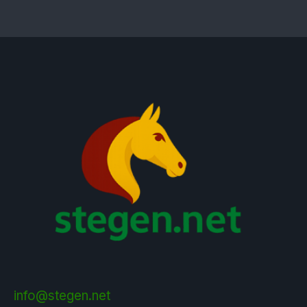
info@stegen.net