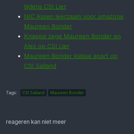
tijdens CSI Lier
NIC Assen leerzaam voor amazone
Maureen Bonder
Knappe zege Maureen Bonder en
Alex op CSI Lier
Maureen Bonder klasse apart op
CSI Salland
Tags:
CSI Salland
Maureen Bonder
reageren kan niet meer