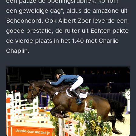
een pauze de openingsrubriek, kortom
een geweldige dag”, aldus de amazone uit
Schoonoord. Ook Albert Zoer leverde een
goede prestatie, de ruiter uit Echten pakte
de vierde plaats in het 1.40 met Charlie
Chaplin.