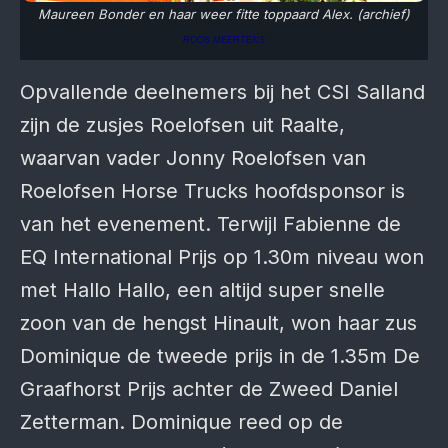
Maureen Bonder en haar weer fitte toppaard Alex. (archief)
ROOS MEERTENS
Opvallende deelnemers bij het CSI Salland
zijn de zusjes Roelofsen uit Raalte,
waarvan vader Jonny Roelofsen van
Roelofsen Horse Trucks hoofdsponsor is
van het evenement. Terwijl Fabienne de
EQ International Prijs op 1.30m niveau won
met Hallo Hallo, een altijd super snelle
zoon van de hengst Hinault, won haar zus
Dominique de tweede prijs in de 1.35m De
Graafhorst Prijs achter de Zweed Daniel
Zetterman. Dominique reed op de