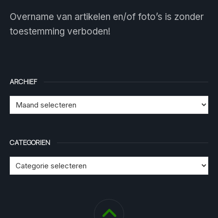
Overname van artikelen en/of foto’s is zonder
toestemming verboden!
ARCHIEF
CATEGORIEN