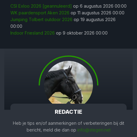
CSI Exloo 2026 [geannuleerd]
op 6 augustus 2026 00:00
WK paardensport Aken 2026
op 11 augustus 2026 00:00
Jumping Tolbert outdoor 2026
op 19 augustus 2026
00:00
Indoor Friesland 2026
op 9 oktober 2026 00:00
REDACTIE
Heb je tips en/of aanmerkingen of verbeteringen bij dit
bericht, meld die dan op
info@stegen.net