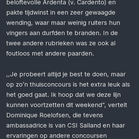
beloftevolle Ardenta (v. Cardento) en
pakte tijdwinst in een zeer gewaagde
wending, waar maar weinig ruiters hun
vingers aan durfden te branden. In de
twee andere rubrieken was ze ook al
foutloos met andere paarden.
,,Je probeert altijd je best te doen, maar
op zo’n thuisconcours is het extra leuk als
het goed gaat. Ik hoop dat we deze lijn
kunnen voortzetten dit weekend”, vertelt
Dominique Roelofsen, die tevens
ambassadrice is van CSI Salland en haar
ervaringen op andere concoursen