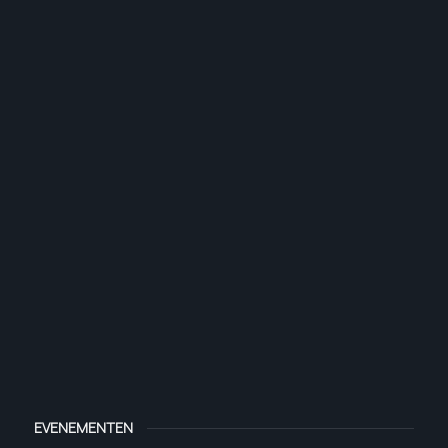
EVENEMENTEN