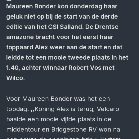
Maureen Bonder kon donderdag haar
geluk niet op bij de start van de derde
editie van het CSI Salland. De Drentse
amazone bracht voor het eerst haar
toppaard Alex weer aan de start en dat
leidde tot een mooie tweede plaats in het
1.40, achter winnaar Robert Vos met
Wilco.
Voor Maureen Bonder was het een
topdag. ,,Koning Alex is terug, Velcaro
haalde een mooie vijfde plaats in de
middentour en Bridgestone RV won na