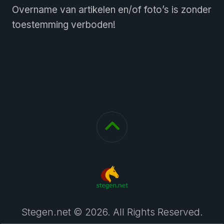
Overname van artikelen en/of foto’s is zonder
toestemming verboden!
Stegen.net © 2026. All Rights Reserved.