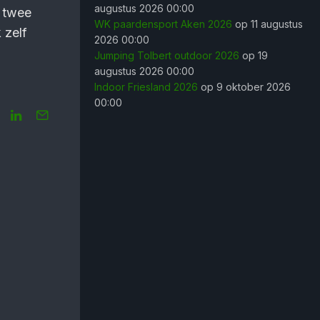
augustus 2026 00:00
n twee
WK paardensport Aken 2026
op 11 augustus
 zelf
2026 00:00
Jumping Tolbert outdoor 2026
op 19
augustus 2026 00:00
Indoor Friesland 2026
op 9 oktober 2026
00:00