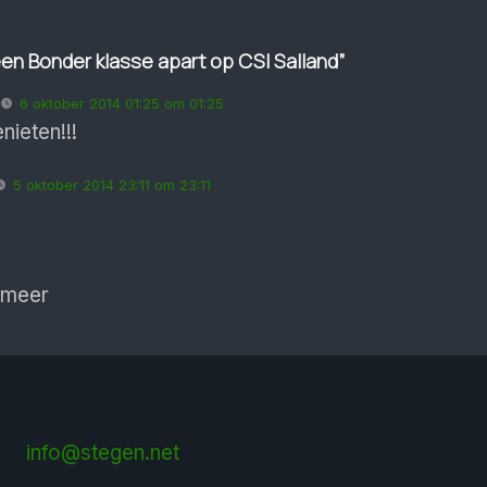
een Bonder klasse apart op CSI Salland”
6 oktober 2014 01:25 om 01:25
nieten!!!
5 oktober 2014 23:11 om 23:11
 meer
info@stegen.net