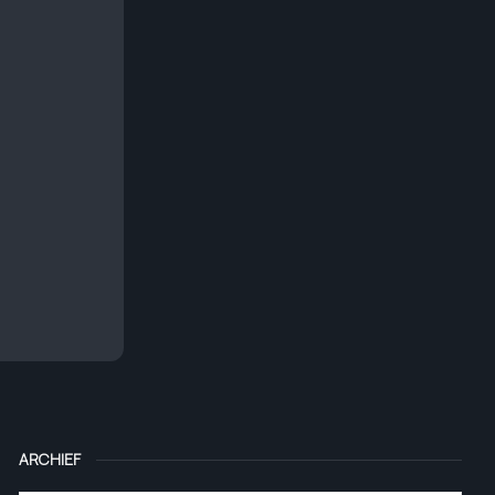
ARCHIEF