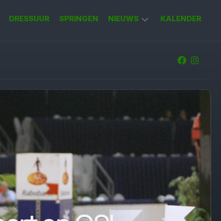
DRESSUUR
SPRINGEN
NIEUWS
KALENDER
KORT
NIEUWS