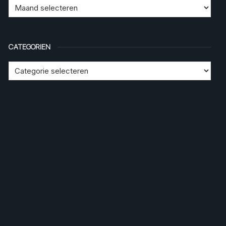
CATEGORIEN