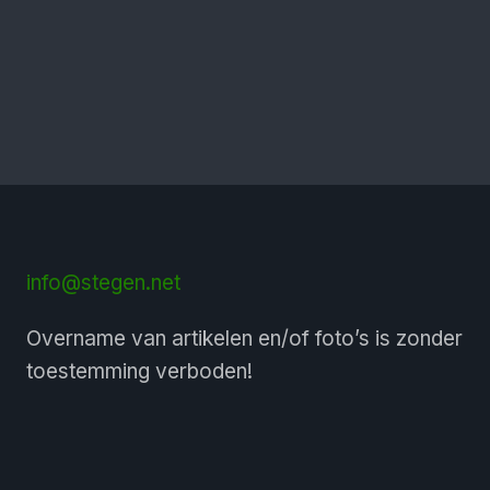
info@stegen.net
Overname van artikelen en/of foto’s is zonder
toestemming verboden!