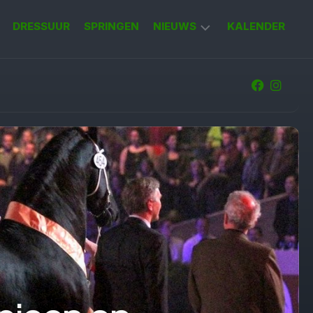
DRESSUUR
SPRINGEN
NIEUWS
KALENDER
KORT
NIEUWS