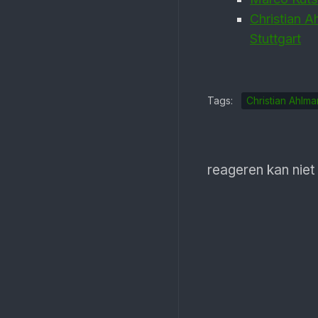
Christian A
Stuttgart
Tags:
Christian Ahlm
reageren kan niet