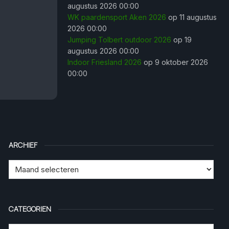
augustus 2026 00:00
WK paardensport Aken 2026
op 11 augustus
2026 00:00
Jumping Tolbert outdoor 2026
op 19
augustus 2026 00:00
Indoor Friesland 2026
op 9 oktober 2026
00:00
ARCHIEF
CATEGORIEN