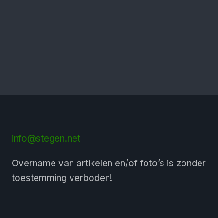
info@stegen.net
Overname van artikelen en/of foto’s is zonder
toestemming verboden!