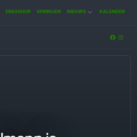
DRESSUUR
SPRINGEN
NIEUWS
KALENDER
KORT
NIEUWS