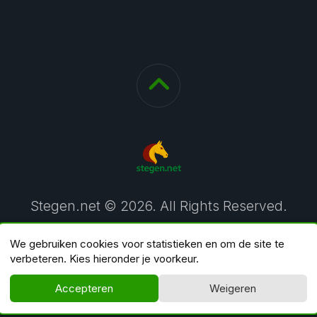
Stegen.net © 2026. All Rights Reserved.
We gebruiken cookies voor statistieken en om de site te
verbeteren. Kies hieronder je voorkeur.
Accepteren
Weigeren