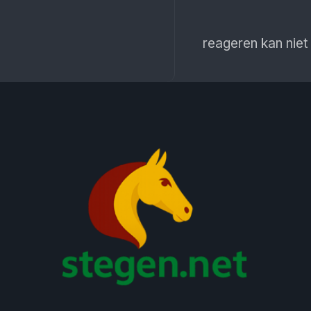
reageren kan niet