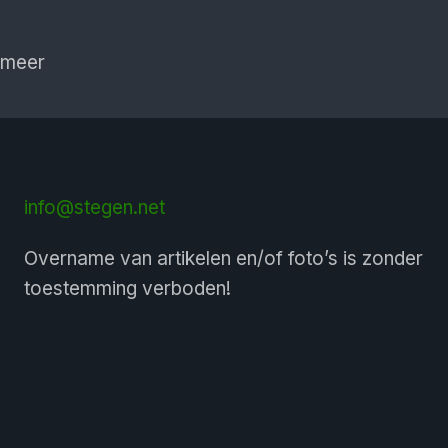
 meer
info@stegen.net
Overname van artikelen en/of foto’s is zonder
toestemming verboden!