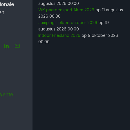
augustus 2026 00:00
ionale
WK paardensport Aken 2026
op 11 augustus
en
2026 00:00
Jumping Tolbert outdoor 2026
op 19
augustus 2026 00:00
Indoor Friesland 2026
op 9 oktober 2026
00:00
Twente