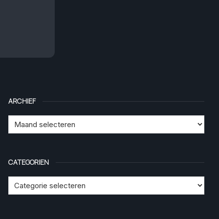
ARCHIEF
CATEGORIEN