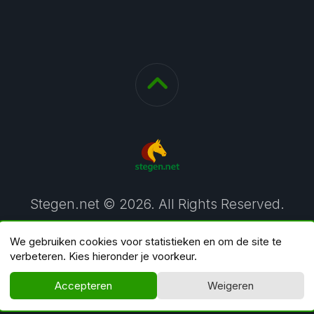
Stegen.net © 2026. All Rights Reserved.
We gebruiken cookies voor statistieken en om de site te
verbeteren. Kies hieronder je voorkeur.
Accepteren
Weigeren