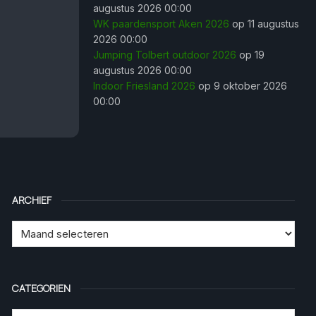
augustus 2026 00:00
WK paardensport Aken 2026
op 11 augustus
2026 00:00
Jumping Tolbert outdoor 2026
op 19
augustus 2026 00:00
Indoor Friesland 2026
op 9 oktober 2026
00:00
ARCHIEF
CATEGORIEN