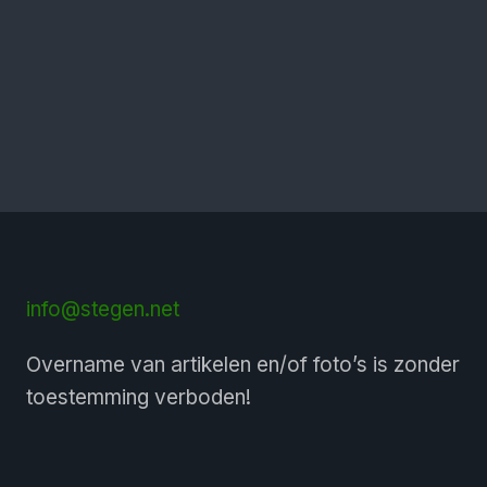
info@stegen.net
Overname van artikelen en/of foto’s is zonder
toestemming verboden!