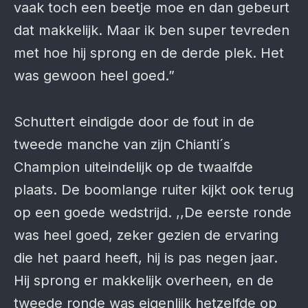
vaak toch een beetje moe en dan gebeurt
dat makkelijk. Maar ik ben super tevreden
met hoe hij sprong en de derde plek. Het
was gewoon heel goed.”
Schuttert eindigde door de fout in de
tweede manche van zijn Chianti´s
Champion uiteindelijk op de twaalfde
plaats. De boomlange ruiter kijkt ook terug
op een goede wedstrijd. ,,De eerste ronde
was heel goed, zeker gezien de ervaring
die het paard heeft, hij is pas negen jaar.
Hij sprong er makkelijk overheen, en de
tweede ronde was eigenlijk hetzelfde op