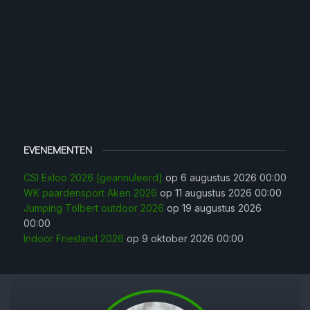
EVENEMENTEN
CSI Exloo 2026 [geannuleerd]
op 6 augustus 2026 00:00
WK paardensport Aken 2026
op 11 augustus 2026 00:00
Jumping Tolbert outdoor 2026
op 19 augustus 2026
00:00
Indoor Friesland 2026
op 9 oktober 2026 00:00