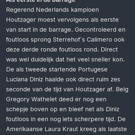
Regerend Nederlands kampioen
Houtzager moest vervolgens als eerste
van start in de barrage. Gecontroleerd en
foutloos sprong Sterrehof´s Calimero ook
deze derde ronde foutloos rond. Direct
was wel duidelijk dat het veel sneller kon.
De als tweede startende Portugese
Luciana Diniz haalde ook direct ruim zes
seconde van de tijd van Houtzager af. Belg
Gregory Wathelet deed er nog een
schepje boven op en bleef net als Diniz
foutloos in een nog iets scherpere tijd. De
Amerikaanse Laura Kraut kreeg als laatste