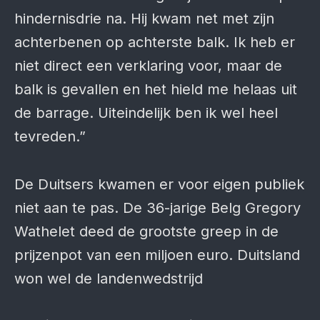
hindernisdrie na. Hij kwam net met zijn
achterbenen op achterste balk. Ik heb er
niet direct een verklaring voor, maar de
balk is gevallen en het hield me helaas uit
de barrage. Uiteindelijk ben ik wel heel
tevreden.”
De Duitsers kwamen er voor eigen publiek
niet aan te pas. De 36-jarige Belg Gregory
Wathelet deed de grootste greep in de
prijzenpot van een miljoen euro. Duitsland
won wel de landenwedstrijd