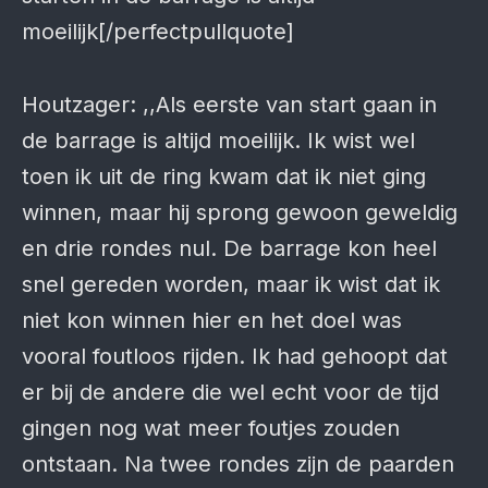
moeilijk[/perfectpullquote]
Houtzager: ,,Als eerste van start gaan in
de barrage is altijd moeilijk. Ik wist wel
toen ik uit de ring kwam dat ik niet ging
winnen, maar hij sprong gewoon geweldig
en drie rondes nul. De barrage kon heel
snel gereden worden, maar ik wist dat ik
niet kon winnen hier en het doel was
vooral foutloos rijden. Ik had gehoopt dat
er bij de andere die wel echt voor de tijd
gingen nog wat meer foutjes zouden
ontstaan. Na twee rondes zijn de paarden