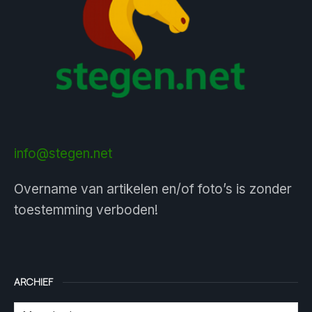
info@stegen.net
Overname van artikelen en/of foto’s is zonder
toestemming verboden!
ARCHIEF