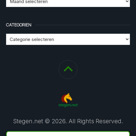
CATEGORIEN
Stegen.net © 2026. All Rights Reserved.