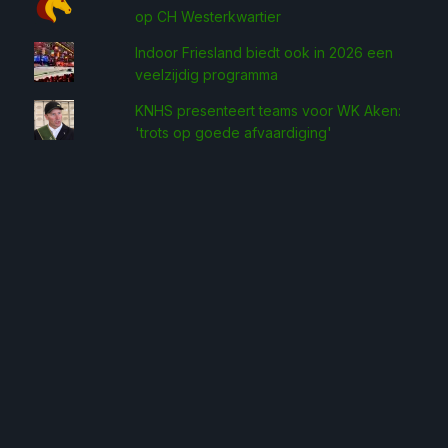
op CH Westerkwartier
Indoor Friesland biedt ook in 2026 een
veelzijdig programma
KNHS presenteert teams voor WK Aken:
'trots op goede afvaardiging'