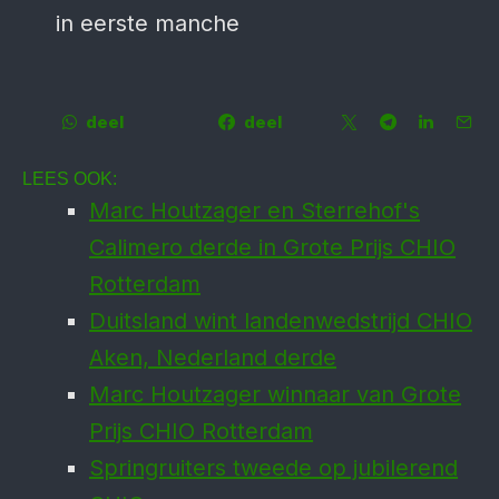
in eerste manche
deel
deel
LEES OOK:
Marc Houtzager en Sterrehof's
Calimero derde in Grote Prijs CHIO
Rotterdam
Duitsland wint landenwedstrijd CHIO
Aken, Nederland derde
Marc Houtzager winnaar van Grote
Prijs CHIO Rotterdam
Springruiters tweede op jubilerend