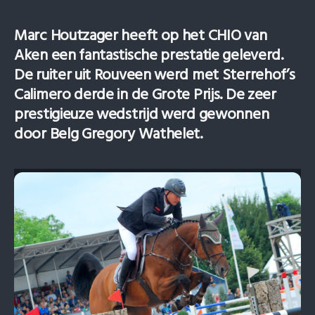
Marc Houtzager heeft op het CHIO van
Aken een fantastische prestatie geleverd.
De ruiter uit Rouveen werd met Sterrehof’s
Calimero derde in de Grote Prijs. De zeer
prestigieuze wedstrijd werd gewonnen
door Belg Gregory Wathelet.