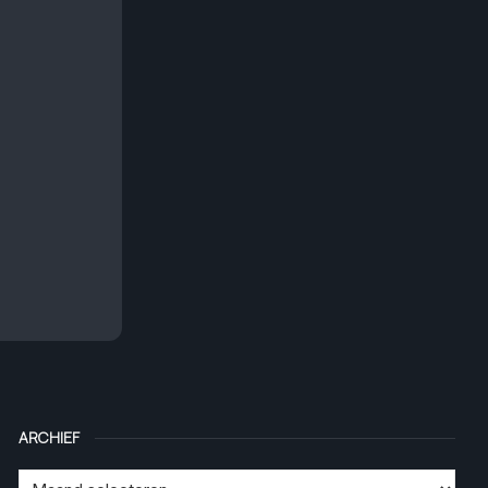
ARCHIEF