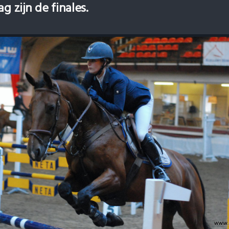
g zijn de finales.