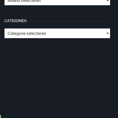
CATEGORIEN