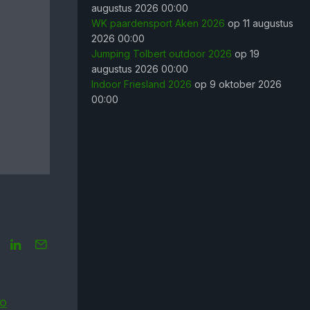
augustus 2026 00:00
WK paardensport Aken 2026
op 11 augustus
2026 00:00
Jumping Tolbert outdoor 2026
op 19
augustus 2026 00:00
Indoor Friesland 2026
op 9 oktober 2026
00:00
io