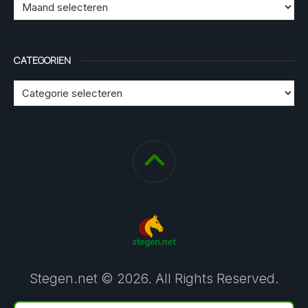
CATEGORIEN
Stegen.net © 2026. All Rights Reserved.