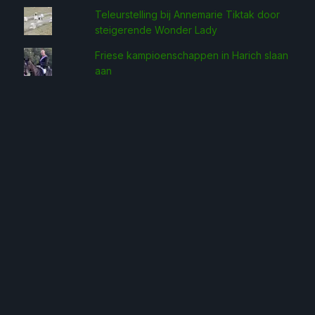
Teleurstelling bij Annemarie Tiktak door
steigerende Wonder Lady
Friese kampioenschappen in Harich slaan
aan