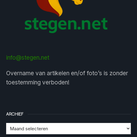
info@stegen.net
Overname van artikelen en/of foto’s is zonder
toestemming verboden!
ARCHIEF