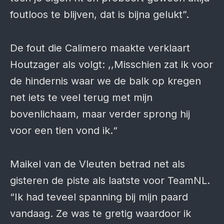
foutloos te blijven, dat is bijna gelukt”.
De fout die Calimero maakte verklaart
Houtzager als volgt: ,,Misschien zat ik voor
de hindernis waar we de balk op kregen
net iets te veel terug met mijn
bovenlichaam, maar verder sprong hij
voor een tien vond ik.“
Maikel van de Vleuten betrad net als
gisteren de piste als laatste voor TeamNL.
“Ik had teveel spanning bij mijn paard
vandaag. Ze was te gretig waardoor ik