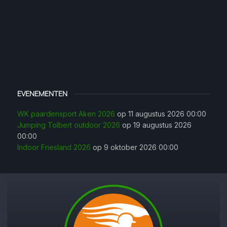
EVENEMENTEN
WK paardensport Aken 2026
op 11 augustus 2026 00:00
Jumping Tolbert outdoor 2026
op 19 augustus 2026
00:00
Indoor Friesland 2026
op 9 oktober 2026 00:00