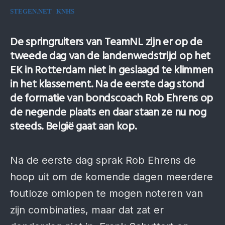
STEGEN.NET | KNHS
De springruiters van TeamNL zijn er op de
tweede dag van de landenwedstrijd op het
EK in Rotterdam niet in geslaagd te klimmen
in het klassement. Na de eerste dag stond
de formatie van bondscoach Rob Ehrens op
de negende plaats en daar staan ze nu nog
steeds. België gaat aan kop.
Na de eerste dag sprak Rob Ehrens de
hoop uit om de komende dagen meerdere
foutloze omlopen te mogen noteren van
zijn combinaties, maar dat zat er