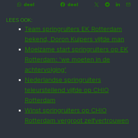
deel
deel
LEES OOK:
Team springruiters EK Rotterdam
bekend, Doron Kuipers vijfde man
Moeizame start springruiters op EK
Rotterdam: 'we moeten in de
achtervolging'
Nederlandse springruiters
teleurstellend vijfde op CHIO
Rotterdam
Winst springruiters op CHIO
Rotterdam vergroot zelfvertrouwen