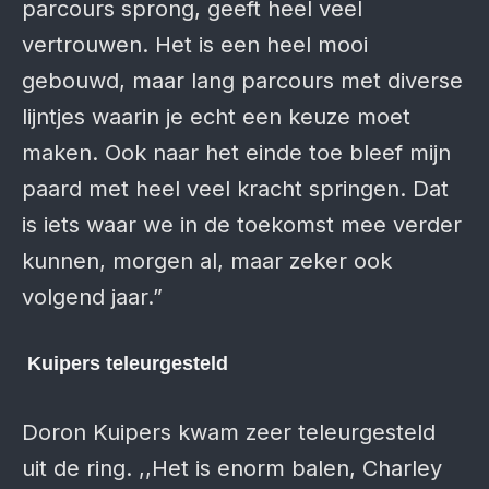
parcours sprong, geeft heel veel
vertrouwen. Het is een heel mooi
gebouwd, maar lang parcours met diverse
lijntjes waarin je echt een keuze moet
maken. Ook naar het einde toe bleef mijn
paard met heel veel kracht springen. Dat
is iets waar we in de toekomst mee verder
kunnen, morgen al, maar zeker ook
volgend jaar.”
Kuipers teleurgesteld
Doron Kuipers kwam zeer teleurgesteld
uit de ring. ,,Het is enorm balen, Charley