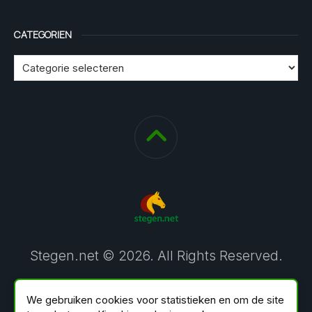
CATEGORIEN
Stegen.net © 2026. All Rights Reserved.
We gebruiken cookies voor statistieken en om de site