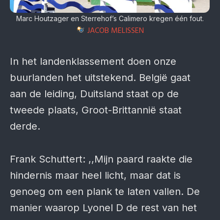
Marc Houtzager en Sterrehof’s Calimero kregen één fout.
JACOB MELISSEN
In het landenklassement doen onze
buurlanden het uitstekend. België gaat
aan de leiding, Duitsland staat op de
tweede plaats, Groot-Brittannië staat
derde.
Frank Schuttert: ,,Mijn paard raakte die
hindernis maar heel licht, maar dat is
genoeg om een plank te laten vallen. De
manier waarop Lyonel D de rest van het