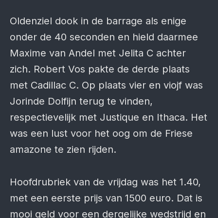
Oldenziel dook in de barrage als enige
onder de 40 seconden en hield daarmee
Maxime van Andel met Jelita C achter
zich. Robert Vos pakte de derde plaats
met Cadillac C. Op plaats vier en viojf was
Jorinde Dolfijn terug te vinden,
respectievelijk met Justique en Ithaca. Het
was een lust voor het oog om de Friese
amazone te zien rijden.
Hoofdrubriek van de vrijdag was het 1.40,
met een eerste prijs van 1500 euro. Dat is
mooi geld voor een dergelijke wedstrijd en