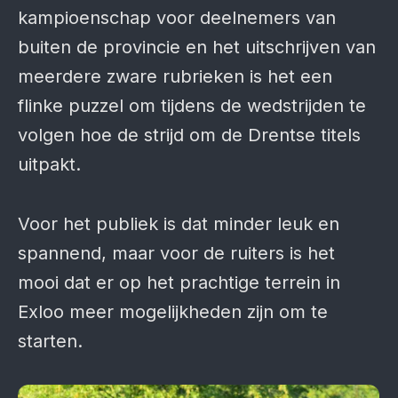
kampioenschap voor deelnemers van
buiten de provincie en het uitschrijven van
meerdere zware rubrieken is het een
flinke puzzel om tijdens de wedstrijden te
volgen hoe de strijd om de Drentse titels
uitpakt.
Voor het publiek is dat minder leuk en
spannend, maar voor de ruiters is het
mooi dat er op het prachtige terrein in
Exloo meer mogelijkheden zijn om te
starten.