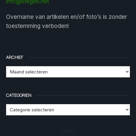
info@stegen.net
Overname van artikelen en/of foto’s is zonder
toestemming verboden!
ARCHIEF
CATEGORIEN