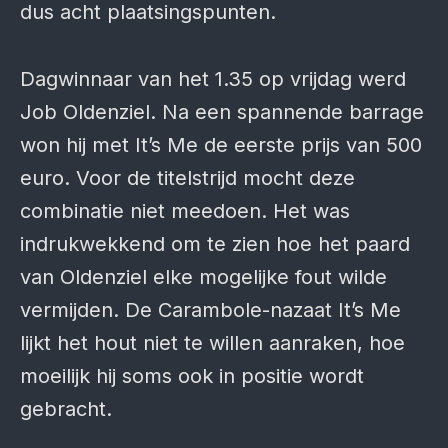
dus acht plaatsingspunten.
Dagwinnaar van het 1.35 op vrijdag werd
Job Oldenziel. Na een spannende barrage
won hij met It’s Me de eerste prijs van 500
euro. Voor de titelstrijd mocht deze
combinatie niet meedoen. Het was
indrukwekkend om te zien hoe het paard
van Oldenziel elke mogelijke fout wilde
vermijden. De Carambole-nazaat It’s Me
lijkt het hout niet te willen aanraken, hoe
moeilijk hij soms ook in positie wordt
gebracht.