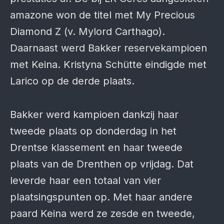
amazone won de titel met My Precious
Diamond Z (v. Mylord Carthago).
Daarnaast werd Bakker reservekampioen
met Keina. Kristyna Schütte eindigde met
Larico op de derde plaats.
Bakker werd kampioen dankzij haar
tweede plaats op donderdag in het
Drentse klassement en haar tweede
plaats van de Drenthen op vrijdag. Dat
leverde haar een totaal van vier
plaatsingspunten op. Met haar andere
paard Keina werd ze zesde en tweede,