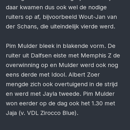
daar kwamen dus ook wel de nodige
ruiters op af, bijvoorbeeld Wout-Jan van
der Schans, die uiteindelijk vierde werd.
Pim Mulder bleek in blakende vorm. De
ruiter uit Dalfsen eiste met Memphis Z de
overwinning op en Mulder werd ook nog
eens derde met Idool. Albert Zoer
mengde zich ook overtuigend in de strijd
en werd met Jayla tweede. Pim Mulder
won eerder op de dag ook het 1.30 met
Jaja (v. VDL Zirocco Blue).