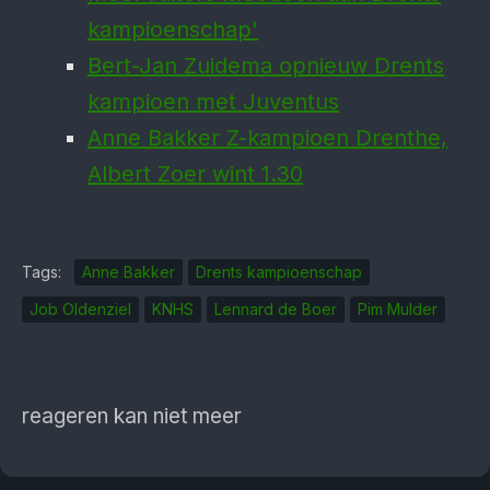
kampioenschap'
Bert-Jan Zuidema opnieuw Drents
kampioen met Juventus
Anne Bakker Z-kampioen Drenthe,
Albert Zoer wint 1.30
Tags:
Anne Bakker
Drents kampioenschap
Job Oldenziel
KNHS
Lennard de Boer
Pim Mulder
reageren kan niet meer