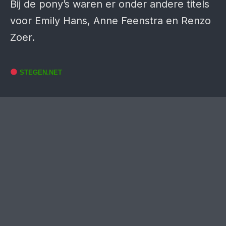
Bij de pony’s waren er onder andere titels
voor Emily Hans, Anne Feenstra en Renzo
Zoer.
STEGEN.NET