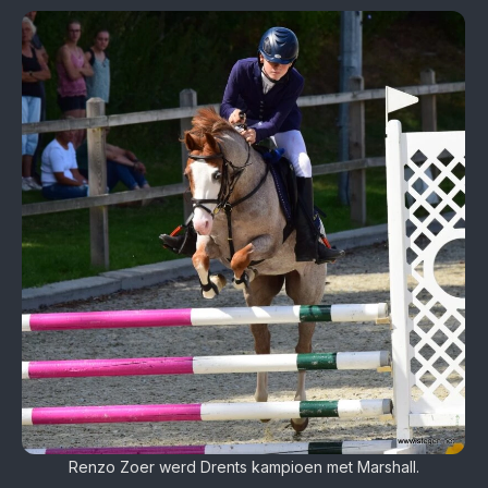
Renzo Zoer werd Drents kampioen met Marshall.