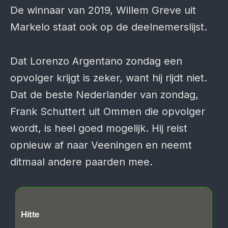
De winnaar van 2019, Willem Greve uit
Markelo staat ook op de deelnemerslijst.
Dat Lorenzo Argentano zondag een
opvolger krijgt is zeker, want hij rijdt niet.
Dat de beste Nederlander van zondag,
Frank Schuttert uit Ommen die opvolger
wordt, is heel goed mogelijk. Hij reist
opnieuw af naar Veeningen en neemt
ditmaal andere paarden mee.
Hitte