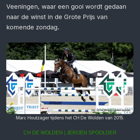
Veeningen, waar een gooi wordt gedaan
naar de winst in de Grote Prijs van
komende zondag.
Marc Houtzager tijdens het CH De Wolden van 2015.
CH DE WOLDEN | JEROEN SPOOLDER