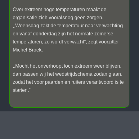
Over extreem hoge temperaturen maakt de
organisatie zich vooralsnog geen zorgen.
,,Woensdag zakt de temperatuur naar verwachting
en vanaf donderdag zijn het normale zomerse
temperaturen, zo wordt verwacht”, zegt voorzitter
Michel Broek.
,,Mocht het onverhoopt toch extreem weer blijven,
dan passen wij het wedstrijdschema zodanig aan,
zodat het voor paarden en ruiters verantwoord is te
starten.”