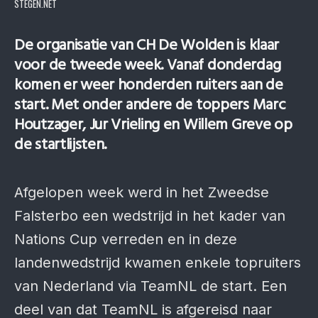
STEGEN.NET
De organisatie van CH De Wolden is klaar
voor de tweede week. Vanaf donderdag
komen er weer honderden ruiters aan de
start. Met onder andere de toppers Marc
Houtzager, Jur Vrieling en Willem Greve op
de startlijsten.
Afgelopen week werd in het Zweedse
Falsterbo een wedstrijd in het kader van
Nations Cup verreden en in deze
landenwedstrijd kwamen enkele topruiters
van Nederland via TeamNL de start. Een
deel van dat TeamNL is afgereisd naar