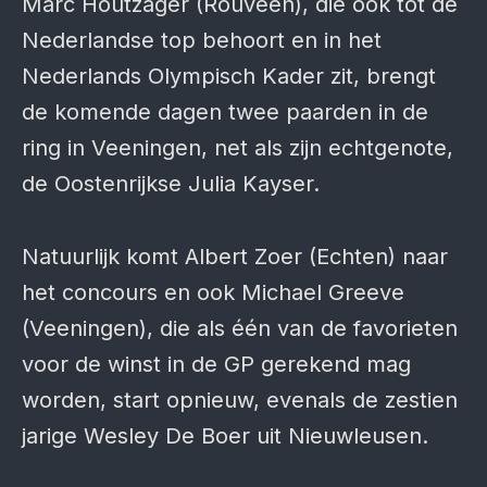
Marc Houtzager (Rouveen), die ook tot de
Nederlandse top behoort en in het
Nederlands Olympisch Kader zit, brengt
de komende dagen twee paarden in de
ring in Veeningen, net als zijn echtgenote,
de Oostenrijkse Julia Kayser.
Natuurlijk komt Albert Zoer (Echten) naar
het concours en ook Michael Greeve
(Veeningen), die als één van de favorieten
voor de winst in de GP gerekend mag
worden, start opnieuw, evenals de zestien
jarige Wesley De Boer uit Nieuwleusen.