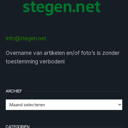
info@stegen.net
Overname van artikelen en/of foto’s is zonder
toestemming verboden!
ARCHIEF
CATEGORIEN