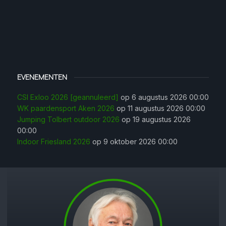
EVENEMENTEN
CSI Exloo 2026 [geannuleerd]
op 6 augustus 2026 00:00
WK paardensport Aken 2026
op 11 augustus 2026 00:00
Jumping Tolbert outdoor 2026
op 19 augustus 2026
00:00
Indoor Friesland 2026
op 9 oktober 2026 00:00