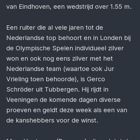
van Eindhoven, een wedstrijd over 1.55 m.
Een ruiter die al vele jaren tot de
Nederlandse top behoort en in Londen bij
de Olympische Spelen individueel zilver
won en ook nog eens zilver met het
Nederlandse team (waartoe ook Jur
Vrieling toen behoorde), is Gerco
Schröder uit Tubbergen. Hij rijdt in
Veeningen de komende dagen diverse
proeven en geldt deze week als een van
de kanshebbers voor de winst.