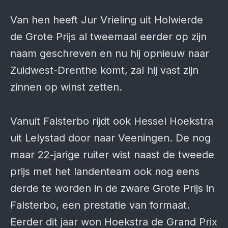
Van hen heeft Jur Vrieling uit Holwierde
de Grote Prijs al tweemaal eerder op zijn
naam geschreven en nu hij opnieuw naar
Zuidwest-Drenthe komt, zal hij vast zijn
zinnen op winst zetten.
Vanuit Falsterbo rijdt ook Hessel Hoekstra
uit Lelystad door naar Veeningen. De nog
maar 22-jarige ruiter wist naast de tweede
prijs met het landenteam ook nog eens
derde te worden in de zware Grote Prijs in
Falsterbo, een prestatie van formaat.
Eerder dit jaar won Hoekstra de Grand Prix