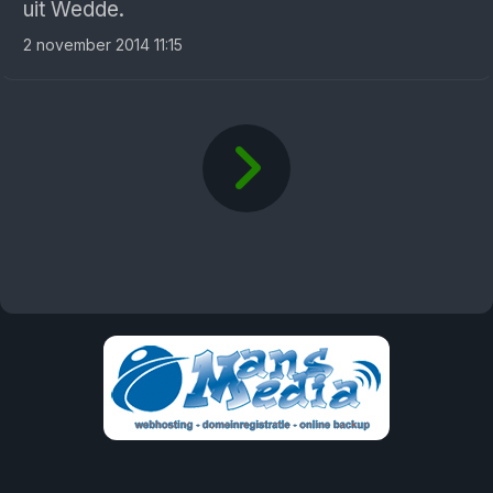
uit Wedde.
2 november 2014 11:15