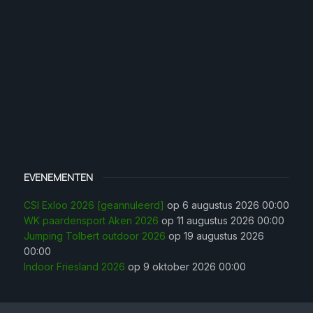
EVENEMENTEN
CSI Exloo 2026 [geannuleerd]
op 6 augustus 2026 00:00
WK paardensport Aken 2026
op 11 augustus 2026 00:00
Jumping Tolbert outdoor 2026
op 19 augustus 2026
00:00
Indoor Friesland 2026
op 9 oktober 2026 00:00