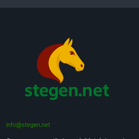
info@stegen.net