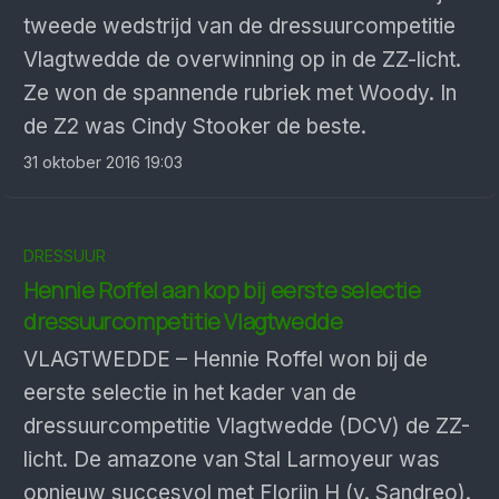
tweede wedstrijd van de dressuurcompetitie
Vlagtwedde de overwinning op in de ZZ-licht.
Ze won de spannende rubriek met Woody. In
de Z2 was Cindy Stooker de beste.
31 oktober 2016 19:03
DRESSUUR
Hennie Roffel aan kop bij eerste selectie
dressuurcompetitie Vlagtwedde
VLAGTWEDDE – Hennie Roffel won bij de
eerste selectie in het kader van de
dressuurcompetitie Vlagtwedde (DCV) de ZZ-
licht. De amazone van Stal Larmoyeur was
opnieuw succesvol met Florijn H (v. Sandreo).