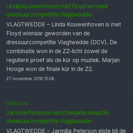
Linda Kouwenhoven met Floyd winnaar
dressuurcompetitie Vlagtwedde
VLAGTWEDDE – Linda Kouwenhoven is met
Floyd winnaar geworden van de
dressuurcompetitie Vlagtwedde (DCV). De
combinatie won in de ZZ-licht zowel de
reguliere proef als de kür op muziek. Marjan
Hooge won de finale kür in de Z2.
27 november 2016 12:08
DRESSUUR
Jarmilla Peterson wint tweede selectie
dressuurcompetitie Vlagtwedde
VLAGTWEDDE – Jarmilla Peterson eiste bij de