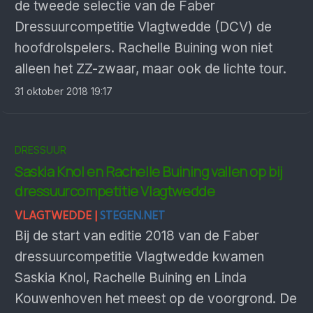
de tweede selectie van de Faber
Dressuurcompetitie Vlagtwedde (DCV) de
hoofdrolspelers. Rachelle Buining won niet
alleen het ZZ-zwaar, maar ook de lichte tour.
31 oktober 2018 19:17
DRESSUUR
Saskia Knol en Rachelle Buining vallen op bij
dressuurcompetitie Vlagtwedde
VLAGTWEDDE |
STEGEN.NET
Bij de start van editie 2018 van de Faber
dressuurcompetitie Vlagtwedde kwamen
Saskia Knol, Rachelle Buining en Linda
Kouwenhoven het meest op de voorgrond. De