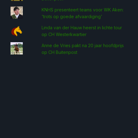
KNHS presenteert teams voor WK Aken:
'trots op goede afvaardiging'
Linda van der Hauw heerst in lichte tour
op CH Westerkwartier
Anne de Vries pakt na 20 jaar hoofdprijs
op CH Buitenpost