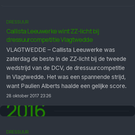
DRESSUUR
Callista Leeuwerke wint ZZ-licht bij
dressuurcompetitie Vlagtwedde
VLAGTWEDDE – Callista Leeuwerke was
zaterdag de beste in de ZZ-licht bij de tweede
wedstrijd van de DCV, de dressuurcompetitie
in Vlagtwedde. Het was een spannende strijd,
want Paulien Alberts haalde een gelijke score.
28 oktober 2017 23:26
2016
DRESSUUR