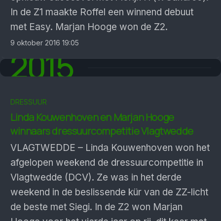
In de Z1 maakte Roffel een winnend debuut
met Easy. Marjan Hooge won de Z2.
9 oktober 2016 19:05
2015
DRESSUUR
Linda Kouwenhoven en Marjan Hooge
winnaars dressuurcompetitie Vlagtwedde
VLAGTWEDDE – Linda Kouwenhoven won het
afgelopen weekend de dressuurcompetitie in
Vlagtwedde (DCV). Ze was in het derde
weekend in de beslissende kür van de ZZ-licht
de beste met Siegi. In de Z2 won Marjan