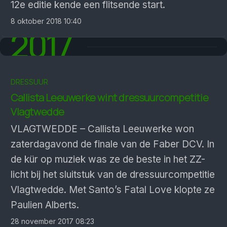
12e editie kende een flitsende start.
8 oktober 2018 10:40
2017
DRESSUUR
Callista Leeuwerke wint dressuurcompetitie
Vlagtwedde
VLAGTWEDDE – Callista Leeuwerke won
zaterdagavond de finale van de Faber DCV. In
de kür op muziek was ze de beste in het ZZ-
licht bij het sluitstuk van de dressuurcompetitie
Vlagtwedde. Met Santo’s Fatal Love klopte ze
Paulien Alberts.
28 november 2017 08:23