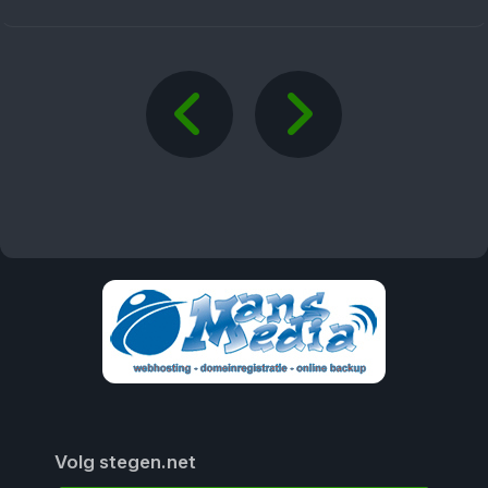
Volg stegen.net