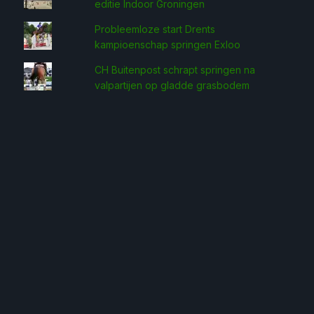
editie Indoor Groningen
Probleemloze start Drents
kampioenschap springen Exloo
CH Buitenpost schrapt springen na
valpartijen op gladde grasbodem