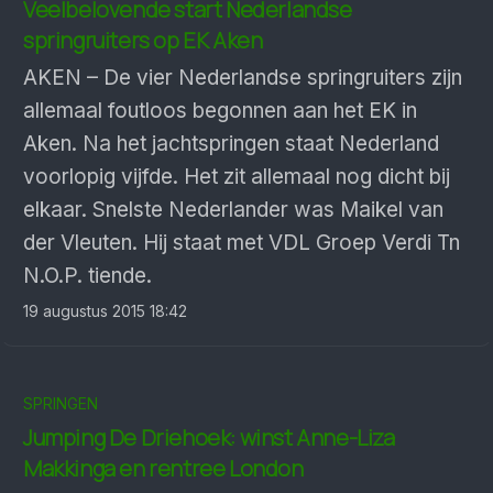
Veelbelovende start Nederlandse
springruiters op EK Aken
AKEN – De vier Nederlandse springruiters zijn
allemaal foutloos begonnen aan het EK in
Aken. Na het jachtspringen staat Nederland
voorlopig vijfde. Het zit allemaal nog dicht bij
elkaar. Snelste Nederlander was Maikel van
der Vleuten. Hij staat met VDL Groep Verdi Tn
N.O.P. tiende.
19 augustus 2015 18:42
SPRINGEN
Jumping De Driehoek: winst Anne-Liza
Makkinga en rentree London