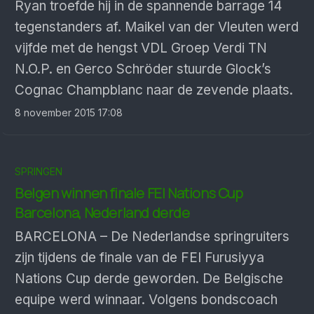
Ryan troefde hij in de spannende barrage 14
tegenstanders af. Maikel van der Vleuten werd
vijfde met de hengst VDL Groep Verdi TN
N.O.P. en Gerco Schröder stuurde Glock’s
Cognac Champblanc naar de zevende plaats.
8 november 2015 17:08
SPRINGEN
Belgen winnen finale FEI Nations Cup
Barcelona, Nederland derde
BARCELONA – De Nederlandse springruiters
zijn tijdens de finale van de FEI Furusiyya
Nations Cup derde geworden. De Belgische
equipe werd winnaar. Volgens bondscoach