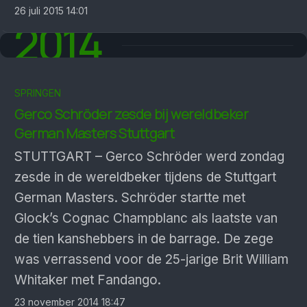
26 juli 2015 14:01
2014
SPRINGEN
Gerco Schröder zesde bij wereldbeker
German Masters Stuttgart
STUTTGART – Gerco Schröder werd zondag
zesde in de wereldbeker tijdens de Stuttgart
German Masters. Schröder startte met
Glock’s Cognac Champblanc als laatste van
de tien kanshebbers in de barrage. De zege
was verrassend voor de 25-jarige Brit William
Whitaker met Fandango.
23 november 2014 18:47