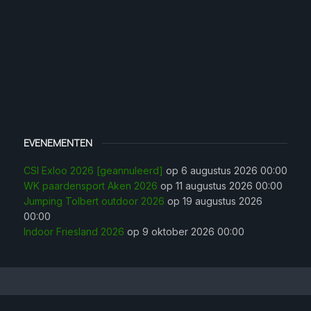
EVENEMENTEN
CSI Exloo 2026 [geannuleerd]
op 6 augustus 2026 00:00
WK paardensport Aken 2026
op 11 augustus 2026 00:00
Jumping Tolbert outdoor 2026
op 19 augustus 2026
00:00
Indoor Friesland 2026
op 9 oktober 2026 00:00