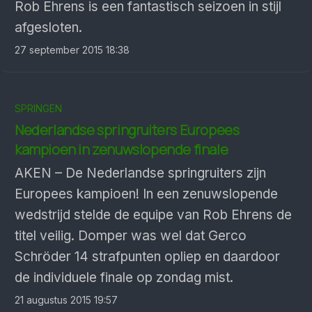
Rob Ehrens is een fantastisch seizoen in stijl
afgesloten.
27 september 2015 18:38
SPRINGEN
Nederlandse springruiters Europees
kampioen in zenuwslopende finale
AKEN – De Nederlandse springruiters zijn
Europees kampioen! In een zenuwslopende
wedstrijd stelde de equipe van Rob Ehrens de
titel veilig. Domper was wel dat Gerco
Schröder 14 strafpunten opliep en daardoor
de individuele finale op zondag mist.
21 augustus 2015 19:57