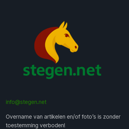
info@stegen.net
Overname van artikelen en/of foto’s is zonder
toestemming verboden!