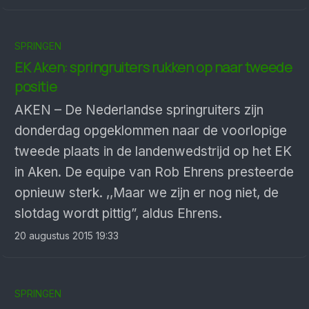
SPRINGEN
EK Aken: springruiters rukken op naar tweede
positie
AKEN – De Nederlandse springruiters zijn
donderdag opgeklommen naar de voorlopige
tweede plaats in de landenwedstrijd op het EK
in Aken. De equipe van Rob Ehrens presteerde
opnieuw sterk. ,,Maar we zijn er nog niet, de
slotdag wordt pittig”, aldus Ehrens.
20 augustus 2015 19:33
SPRINGEN