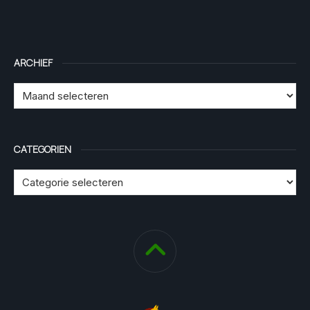
ARCHIEF
CATEGORIEN