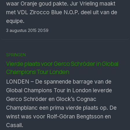
waar Oranje goud pakte. Jur Vrieling maakt
met VDL Zirocco Blue N.O.P. deel uit van de
equipe.
3 augustus 2015 20:59
SPRINGEN
Vierde plaats voor Gerco Schröder in Global
Champions Tour Londen
LONDEN – De spannende barrage van de
Global Champions Tour in London leverde
Gerco Schröder en Glock’s Cognac
Champblanc een prima vierde plaats op. De
winst was voor Rolf-Göran Bengtsson en
Casall.