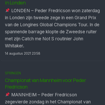
in Londen
LONDEN – Peder Fredricson won zaterdag
in Londen zijn tweede zege in een Grand Prix
van de Longines Global Champions Tour. In de
spannende barrage klopte de Zweedse ruiter
met zijn Catch me Not S routinier John
Whitaker.
14 augustus 2021 23:58
SPRINGEN
Championat van Mannheim voor Peder
Fredricson
MANNHEIM – Peder Fredricson
zegevierde zondag in het Championat van