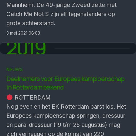
Mannheim. De 49-jarige Zweed zette met
Catch Me Not S zijn elf tegenstanders op
grote achterstand.
3 mei 2021 08:03
2019
NIEUWS
Deelnemers voor Europees kampioenschap
in Rotterdam bekend
ROTTERDAM
Nog even en het EK Rotterdam barst los. Het
Europees kampioenschap springen, dressuur
en para-dressuur (19 t/m 25 augustus) mag
zich verheugen op de komst van 220