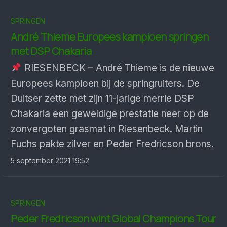
SPRINGEN
André Thieme Europees kampioen springen
met DSP Chakaria
RIESENBECK – André Thieme is de nieuwe
Europees kampioen bij de springruiters. De
Duitser zette met zijn 11-jarige merrie DSP
Chakaria een geweldige prestatie neer op de
zonvergoten grasmat in Riesenbeck. Martin
Fuchs pakte zilver en Peder Fredricson brons.
5 september 2021 19:52
SPRINGEN
Peder Fredricson wint Global Champions Tour