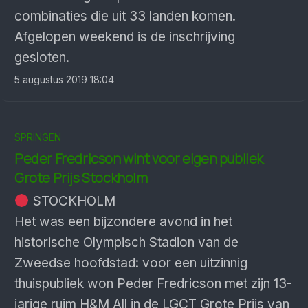
combinaties die uit 33 landen komen.
Afgelopen weekend is de inschrijving
gesloten.
5 augustus 2019 18:04
SPRINGEN
Peder Fredricson wint voor eigen publiek
Grote Prijs Stockholm
STOCKHOLM
Het was een bijzondere avond in het
historische Olympisch Stadion van de
Zweedse hoofdstad: voor een uitzinnig
thuispubliek won Peder Fredricson met zijn 13-
jarige ruim H&M All in de LGCT Grote Prijs van