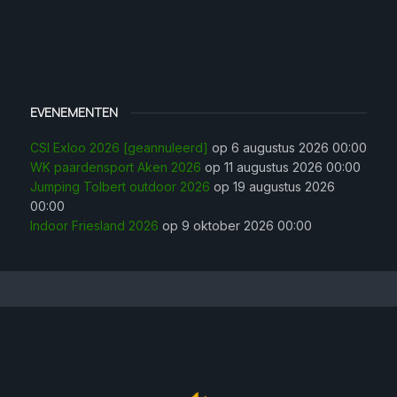
EVENEMENTEN
CSI Exloo 2026 [geannuleerd]
op 6 augustus 2026 00:00
WK paardensport Aken 2026
op 11 augustus 2026 00:00
Jumping Tolbert outdoor 2026
op 19 augustus 2026
00:00
Indoor Friesland 2026
op 9 oktober 2026 00:00