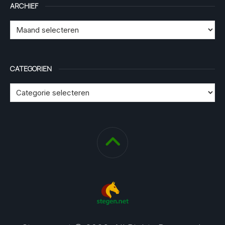
ARCHIEF
CATEGORIEN