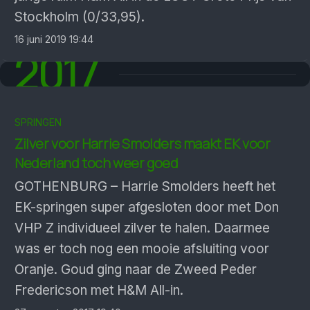
Stockholm (0/33,95).
16 juni 2019 19:44
2017
SPRINGEN
Zilver voor Harrie Smolders maakt EK voor
Nederland toch weer goed
GOTHENBURG – Harrie Smolders heeft het
EK-springen super afgesloten door met Don
VHP Z individueel zilver te halen. Daarmee
was er toch nog een mooie afsluiting voor
Oranje. Goud ging naar de Zweed Peder
Fredericson met H&M All-in.