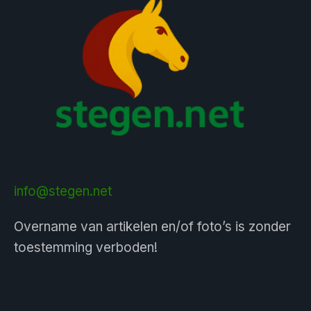
info@stegen.net
Overname van artikelen en/of foto’s is zonder
toestemming verboden!