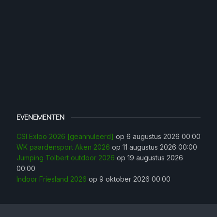
EVENEMENTEN
CSI Exloo 2026 [geannuleerd]
op 6 augustus 2026 00:00
WK paardensport Aken 2026
op 11 augustus 2026 00:00
Jumping Tolbert outdoor 2026
op 19 augustus 2026
00:00
Indoor Friesland 2026
op 9 oktober 2026 00:00