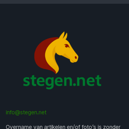
info@stegen.net
Overname van artikelen en/of foto’s is zonder