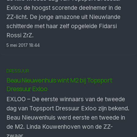
Exloo de hoogst scorende deelnemer in de
ZZ-licht. De jonge amazone uit Nieuwlande
schitterde met haar zelf opgeleide Fidarsi
Rossi ZrZ.
5 mei 2017 18:44
DRESSUUR
Beau Nieuwenhuis wint M2 bij Topsport
Dressuur Exloo
EXLOO – De eerste winnaars van de tweede
dag van Topsport Dressuur Exloo zijn bekend.
Beau Nieuwenhuis werd eerste en tweede in
de M2. Linda Kouwenhoven won de ZZ-
zwaar.