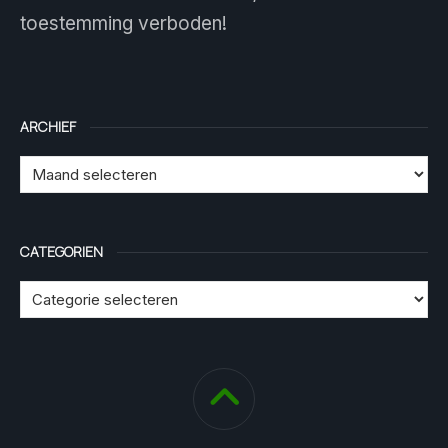
toestemming verboden!
ARCHIEF
CATEGORIEN