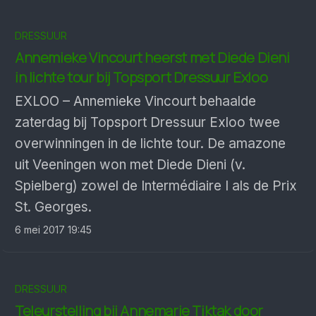
DRESSUUR
Annemieke Vincourt heerst met Diede Dieni
in lichte tour bij Topsport Dressuur Exloo
EXLOO – Annemieke Vincourt behaalde
zaterdag bij Topsport Dressuur Exloo twee
overwinningen in de lichte tour. De amazone
uit Veeningen won met Diede Dieni (v.
Spielberg) zowel de Intermédiaire I als de Prix
St. Georges.
6 mei 2017 19:45
DRESSUUR
Teleurstelling bij Annemarie Tiktak door