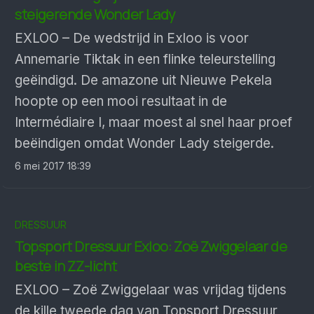
steigerende Wonder Lady
EXLOO – De wedstrijd in Exloo is voor
Annemarie Tiktak in een flinke teleurstelling
geëindigd. De amazone uit Nieuwe Pekela
hoopte op een mooi resultaat in de
Intermédiaire I, maar moest al snel haar proef
beëindigen omdat Wonder Lady steigerde.
6 mei 2017 18:39
DRESSUUR
Topsport Dressuur Exloo: Zoë Zwiggelaar de
beste in ZZ-licht
EXLOO – Zoë Zwiggelaar was vrijdag tijdens
de kille tweede dag van Topsport Dressuur