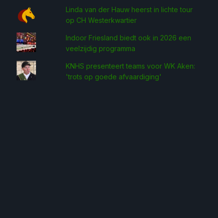
Linda van der Hauw heerst in lichte tour
op CH Westerkwartier
Indoor Friesland biedt ook in 2026 een
veelzijdig programma
KNHS presenteert teams voor WK Aken:
'trots op goede afvaardiging'