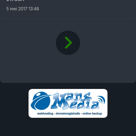
5 mei 2017 13:48