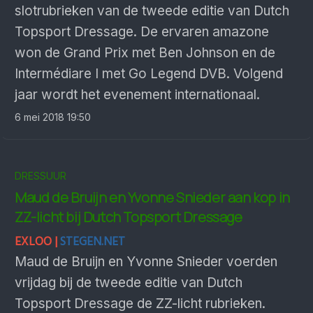
slotrubrieken van de tweede editie van Dutch
Topsport Dressage. De ervaren amazone
won de Grand Prix met Ben Johnson en de
Intermédiare I met Go Legend DVB. Volgend
jaar wordt het evenement internationaal.
6 mei 2018 19:50
DRESSUUR
Maud de Bruijn en Yvonne Snieder aan kop in
ZZ-licht bij Dutch Topsport Dressage
EXLOO |
STEGEN.NET
Maud de Bruijn en Yvonne Snieder voerden
vrijdag bij de tweede editie van Dutch
Topsport Dressage de ZZ-licht rubrieken.