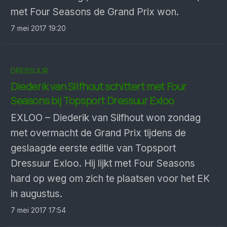
met Four Seasons de Grand Prix won.
7 mei 2017 19:20
DRESSUUR
Diederik van Silfhout schittert met Four
Seasons bij Topsport Dressuur Exloo
EXLOO – Diederik van Silfhout won zondag
met overmacht de Grand Prix tijdens de
geslaagde eerste editie van Topsport
Dressuur Exloo. Hij lijkt met Four Seasons
hard op weg om zich te plaatsen voor het EK
in augustus.
7 mei 2017 17:54