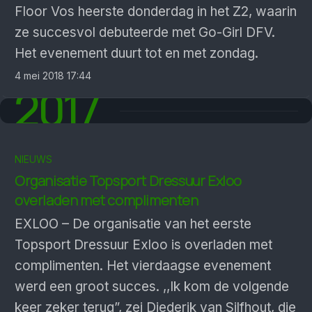
Floor Vos heerste donderdag in het Z2, waarin
ze succesvol debuteerde met Go-Girl DFV.
Het evenement duurt tot en met zondag.
4 mei 2018 17:44
2017
NIEUWS
Organisatie Topsport Dressuur Exloo
overladen met complimenten
EXLOO – De organisatie van het eerste
Topsport Dressuur Exloo is overladen met
complimenten. Het vierdaagse evenement
werd een groot succes. ,,Ik kom de volgende
keer zeker terug”, zei Diederik van Silfhout, die