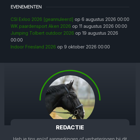
EVENEMENTEN
CSI Exloo 2026 [geannuleerd]
op 6 augustus 2026 00:00
WK paardensport Aken 2026
op 11 augustus 2026 00:00
Jumping Tolbert outdoor 2026
op 19 augustus 2026
00:00
Indoor Friesland 2026
op 9 oktober 2026 00:00
REDACTIE
Heb je tips en/of aanmerkingen of verbeteringen bij dit