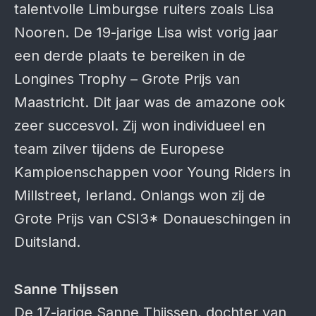
talentvolle Limburgse ruiters zoals Lisa
Nooren. De 19-jarige Lisa wist vorig jaar
een derde plaats te bereiken in de
Longines Trophy – Grote Prijs van
Maastricht. Dit jaar was de amazone ook
zeer succesvol. Zij won individueel en
team zilver tijdens de Europese
Kampioenschappen voor Young Riders in
Millstreet, Ierland. Onlangs won zij de
Grote Prijs van CSI3* Donaueschingen in
Duitsland.
Sanne Thijssen
De 17-jarige Sanne Thijssen, dochter van