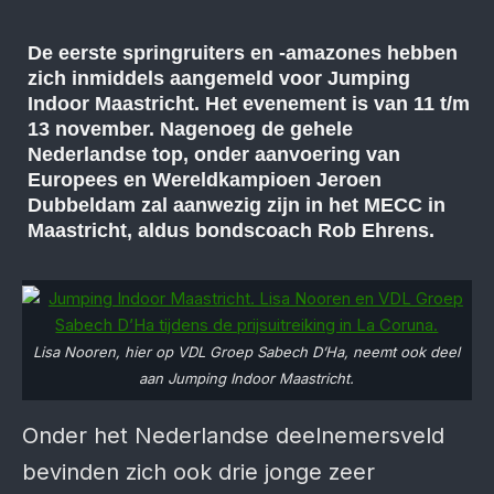
De eerste springruiters en -amazones hebben
zich inmiddels aangemeld voor Jumping
Indoor Maastricht. Het evenement is van 11 t/m
13 november. Nagenoeg de gehele
Nederlandse top, onder aanvoering van
Europees en Wereldkampioen Jeroen
Dubbeldam zal aanwezig zijn in het MECC in
Maastricht, aldus bondscoach Rob Ehrens.
Lisa Nooren, hier op VDL Groep Sabech D’Ha, neemt ook deel
aan Jumping Indoor Maastricht.
Onder het Nederlandse deelnemersveld
bevinden zich ook drie jonge zeer