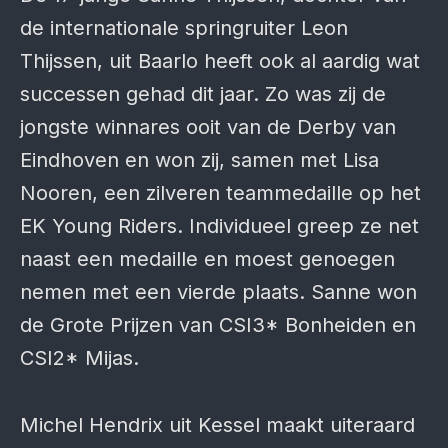
de internationale springruiter Leon
Thijssen, uit Baarlo heeft ook al aardig wat
successen gehad dit jaar. Zo was zij de
jongste winnares ooit van de Derby van
Eindhoven en won zij, samen met Lisa
Nooren, een zilveren teammedaille op het
EK Young Riders. Individueel greep ze net
naast een medaille en moest genoegen
nemen met een vierde plaats. Sanne won
de Grote Prijzen van CSI3* Bonheiden en
CSI2* Mijas.
Michel Hendrix uit Kessel maakt uiteraard