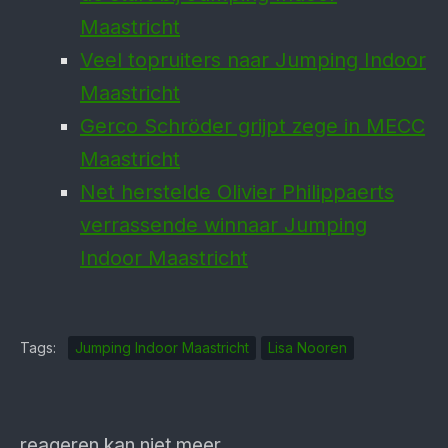
Maastricht
Veel topruiters naar Jumping Indoor
Maastricht
Gerco Schröder grijpt zege in MECC
Maastricht
Net herstelde Olivier Philippaerts
verrassende winnaar Jumping
Indoor Maastricht
Tags:
Jumping Indoor Maastricht
Lisa Nooren
reageren kan niet meer