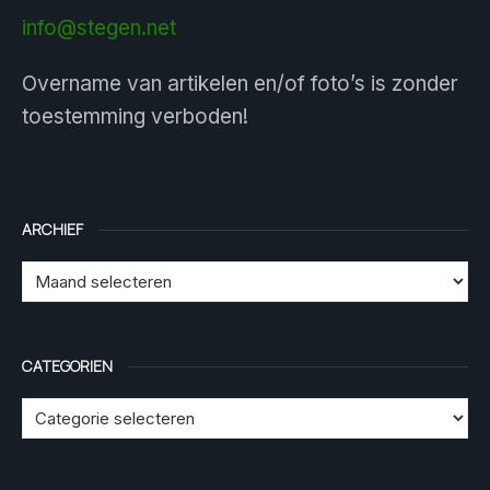
info@stegen.net
Overname van artikelen en/of foto’s is zonder
toestemming verboden!
ARCHIEF
CATEGORIEN