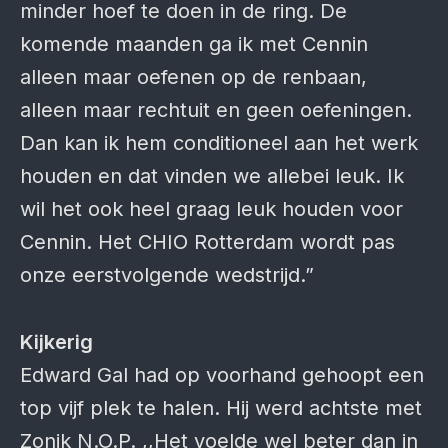
minder hoef te doen in de ring. De
komende maanden ga ik met Cennin
alleen maar oefenen op de renbaan,
alleen maar rechtuit en geen oefeningen.
Dan kan ik hem conditioneel aan het werk
houden en dat vinden we allebei leuk. Ik
wil het ook heel graag leuk houden voor
Cennin. Het CHIO Rotterdam wordt pas
onze eerstvolgende wedstrijd.”
Kijkerig
Edward Gal had op voorhand gehoopt een
top vijf plek te halen. Hij werd achtste met
Zonik N.O.P. ,,Het voelde wel beter dan in