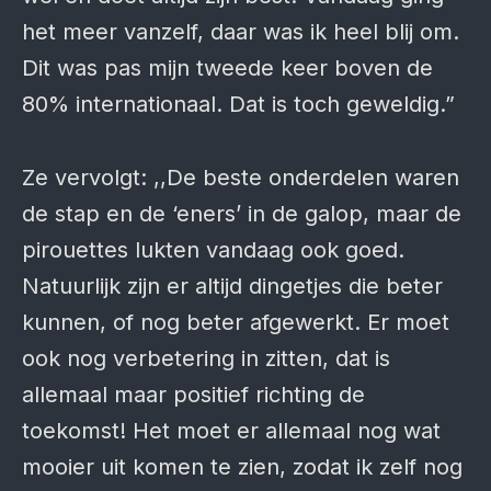
het meer vanzelf, daar was ik heel blij om.
Dit was pas mijn tweede keer boven de
80% internationaal. Dat is toch geweldig.”
Ze vervolgt: ,,De beste onderdelen waren
de stap en de ‘eners’ in de galop, maar de
pirouettes lukten vandaag ook goed.
Natuurlijk zijn er altijd dingetjes die beter
kunnen, of nog beter afgewerkt. Er moet
ook nog verbetering in zitten, dat is
allemaal maar positief richting de
toekomst! Het moet er allemaal nog wat
mooier uit komen te zien, zodat ik zelf nog