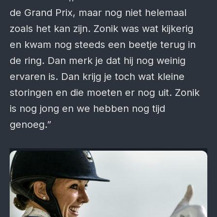
de Grand Prix, maar nog niet helemaal
zoals het kan zijn. Zonik was wat kijkerig
en kwam nog steeds een beetje terug in
de ring. Dan merk je dat hij nog weinig
ervaren is. Dan krijg je toch wat kleine
storingen en die moeten er nog uit. Zonik
is nog jong en we hebben nog tijd
genoeg.”