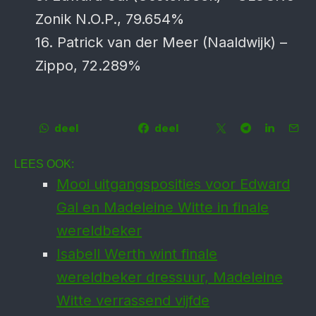
Zonik N.O.P., 79.654%
16. Patrick van der Meer (Naaldwijk) –
Zippo, 72.289%
deel
deel
LEES OOK:
Mooi uitgangsposities voor Edward
Gal en Madeleine Witte in finale
wereldbeker
Isabell Werth wint finale
wereldbeker dressuur, Madeleine
Witte verrassend vijfde