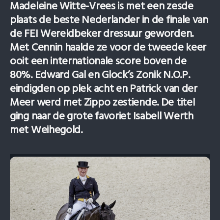
Madeleine Witte-Vrees is met een zesde
plaats de beste Nederlander in de finale van
de FEI Wereldbeker dressuur geworden.
Met Cennin haalde ze voor de tweede keer
ooit een internationale score boven de
80%. Edward Gal en Glock’s Zonik N.O.P.
eindigden op plek acht en Patrick van der
Meer werd met Zippo zestiende. De titel
ging naar de grote favoriet Isabell Werth
met Weihegold.