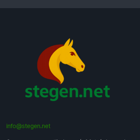
info@stegen.net