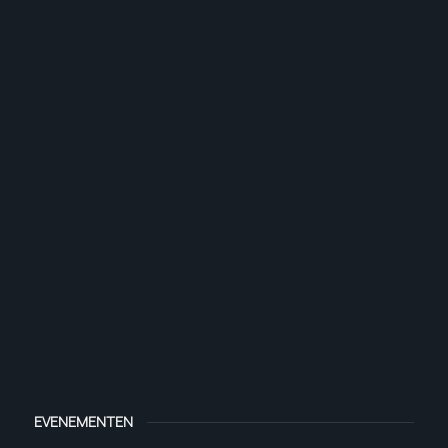
EVENEMENTEN