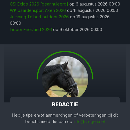
CSI Exloo 2026 [geannuleerd]
op 6 augustus 2026 00:00
WK paardensport Aken 2026
op 11 augustus 2026 00:00
Jumping Tolbert outdoor 2026
op 19 augustus 2026
00:00
Indoor Friesland 2026
op 9 oktober 2026 00:00
REDACTIE
Heb je tips en/of aanmerkingen of verbeteringen bij dit
bericht, meld die dan op
info@stegen.net