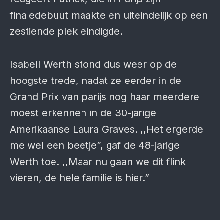
finaledebuut maakte en uiteindelijk op een
zestiende plek eindigde.
Isabell Werth stond dus weer op de
hoogste trede, nadat ze eerder in de
Grand Prix van parijs nog haar meerdere
moest erkennen in de 30-jarige
Amerikaanse Laura Graves. ,,Het ergerde
me wel een beetje”, gaf de 48-jarige
Werth toe. ,,Maar nu gaan we dit flink
vieren, de hele familie is hier.”