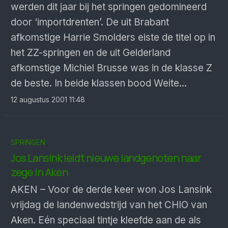
werden dit jaar bij het springen gedomineerd
door ‘importdrenten’. De uit Brabant
afkomstige Harrie Smolders eiste de titel op in
het ZZ-springen en de uit Gelderland
afkomstige Michiel Brusse was in de klasse Z
de beste. In beide klassen bood Weite...
12 augustus 2001 11:48
SPRINGEN
Jos Lansink leidt nieuwe landgenoten naar
zege in Aken
AKEN – Voor de derde keer won Jos Lansink
vrijdag de landenwedstrijd van het CHIO van
Aken. Eén speciaal tintje kleefde aan de als