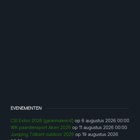
EVENEMENTEN
CSI Exloo 2026 [geannuleerd]
op 6 augustus 2026 00:00
WK paardensport Aken 2026
op 11 augustus 2026 00:00
Jumping Tolbert outdoor 2026
op 19 augustus 2026