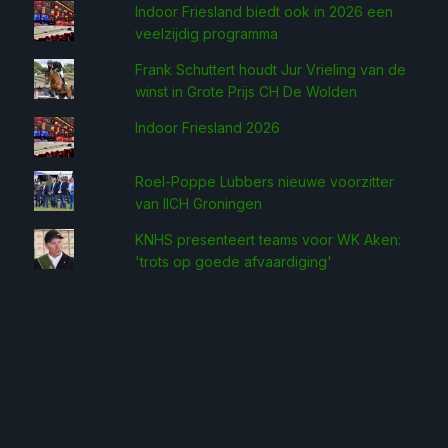
Indoor Friesland biedt ook in 2026 een
veelzijdig programma
Frank Schuttert houdt Jur Vrieling van de
winst in Grote Prijs CH De Wolden
Indoor Friesland 2026
Roel-Poppe Lubbers nieuwe voorzitter
van IICH Groningen
KNHS presenteert teams voor WK Aken:
'trots op goede afvaardiging'