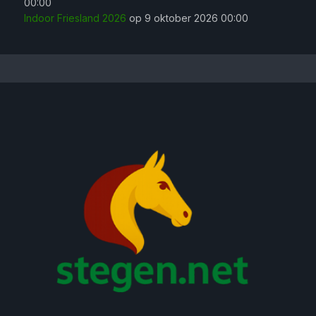
00:00
Indoor Friesland 2026
op 9 oktober 2026 00:00