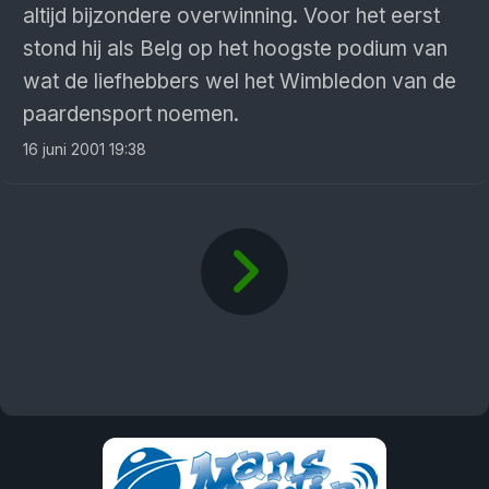
altijd bijzondere overwinning. Voor het eerst
stond hij als Belg op het hoogste podium van
wat de liefhebbers wel het Wimbledon van de
paardensport noemen.
16 juni 2001 19:38