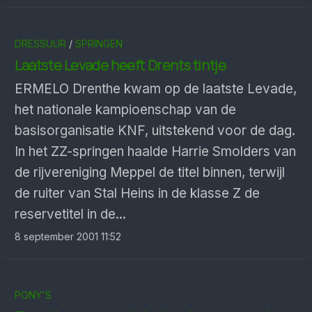
DRESSUUR
/
SPRINGEN
Laatste Levade heeft Drents tintje
ERMELO Drenthe kwam op de laatste Levade,
het nationale kampioenschap van de
basisorganisatie KNF, uitstekend voor de dag.
In het ZZ-springen haalde Harrie Smolders van
de rijvereniging Meppel de titel binnen, terwijl
de ruiter van Stal Heins in de klasse Z de
reservetitel in de...
8 september 2001 11:52
PONY'S