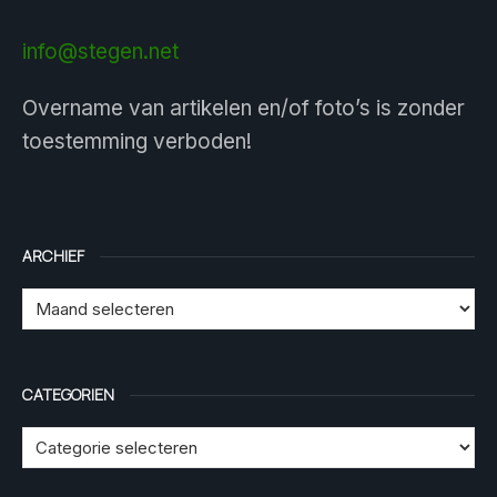
info@stegen.net
Overname van artikelen en/of foto’s is zonder
toestemming verboden!
ARCHIEF
CATEGORIEN