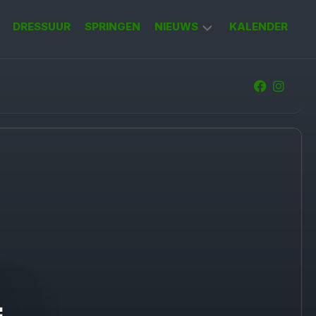
DRESSUUR
SPRINGEN
NIEUWS
KALENDER
KORT
NIEUWS