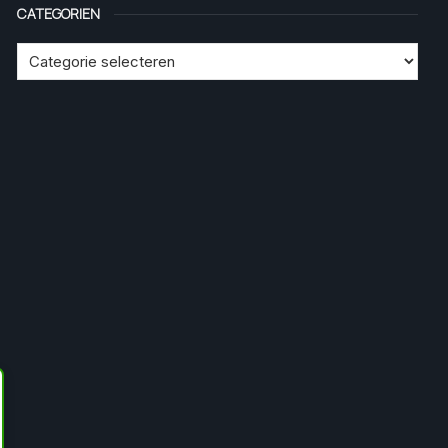
CATEGORIEN