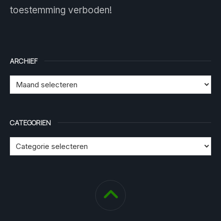
toestemming verboden!
ARCHIEF
CATEGORIEN