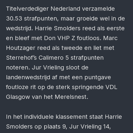
Titelverdediger Nederland verzamelde
30.53 strafpunten, maar groeide wel in de
wedstrijd. Harrie Smolders reed als eerste
en bleef met Don VHP Z foutloos. Marc
Houtzager reed als tweede en liet met
Sterrehof’s Calimero 5 strafpunten
noteren. Jur Vrieling sloot de
landenwedstrijd af met een puntgave
foutloze rit op de sterk springende VDL
Glasgow van het Merelsnest.
In het individuele klassement staat Harrie
Smolders op plaats 9, Jur Vrieling 14,