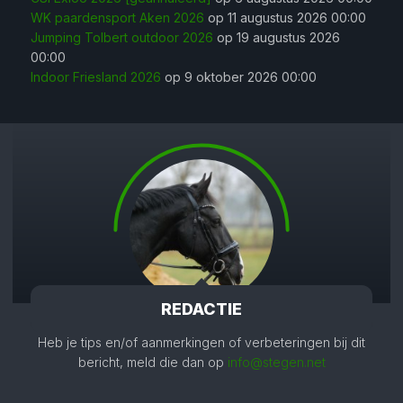
WK paardensport Aken 2026
op 11 augustus 2026 00:00
Jumping Tolbert outdoor 2026
op 19 augustus 2026
00:00
Indoor Friesland 2026
op 9 oktober 2026 00:00
REDACTIE
Heb je tips en/of aanmerkingen of verbeteringen bij dit
bericht, meld die dan op
info@stegen.net