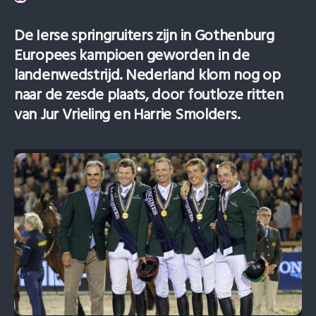
De Ierse springruiters zijn in Gothenburg
Europees kampioen geworden in de
landenwedstrijd. Nederland klom nog op
naar de zesde plaats, door foutloze ritten
van Jur Vrieling en Harrie Smolders.