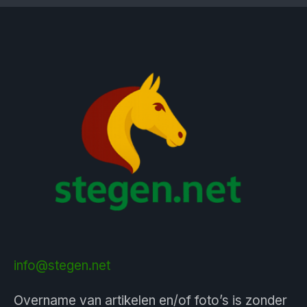
info@stegen.net
Overname van artikelen en/of foto’s is zonder