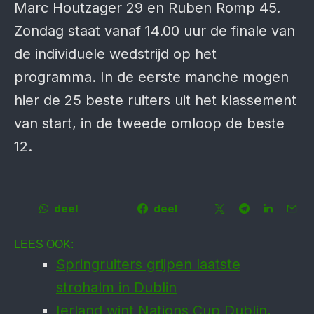
Marc Houtzager 29 en Ruben Romp 45.
Zondag staat vanaf 14.00 uur de finale van
de individuele wedstrijd op het
programma. In de eerste manche mogen
hier de 25 beste ruiters uit het klassement
van start, in de tweede omloop de beste
12.
deel
deel
LEES OOK:
Springruiters grijpen laatste
strohalm in Dublin
Ierland wint Nations Cup Dublin,